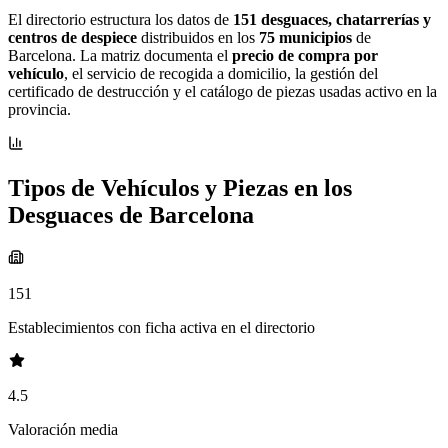
El directorio estructura los datos de
151 desguaces, chatarrerías y
centros de despiece
distribuidos en los
75 municipios
de
Barcelona. La matriz documenta el
precio de compra por
vehículo
, el servicio de recogida a domicilio, la gestión del
certificado de destrucción y el catálogo de piezas usadas activo en la
provincia.
Tipos de Vehículos y Piezas en los
Desguaces de Barcelona
151
Establecimientos con ficha activa en el directorio
4.5
Valoración media