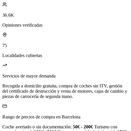
36.6K
Opiniones verificadas
75
Localidades cubiertas
Servicios de mayor demanda
Recogida a domicilio gratuita, compra de coches sin ITV, gestión
del certificado de destrucción y venta de motores, cajas de cambio y
piezas de carrocería de segunda mano.
Rango de precios de compra en Barcelona
Coche averiado o sin documentación:
50€ - 200€
Turismo con