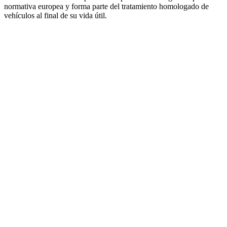
normativa europea y forma parte del tratamiento homologado de
vehículos al final de su vida útil.