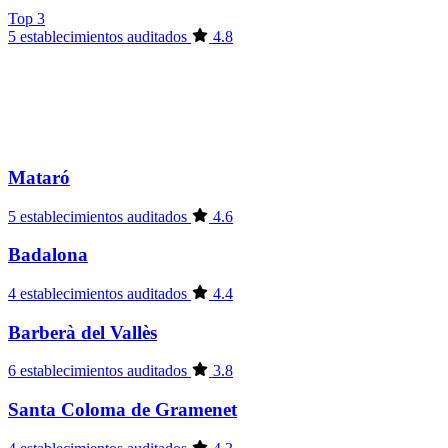
Top 3
5 establecimientos auditados
4.8
Mataró
5 establecimientos auditados
4.6
Badalona
4 establecimientos auditados
4.4
Barberà del Vallès
6 establecimientos auditados
3.8
Santa Coloma de Gramenet