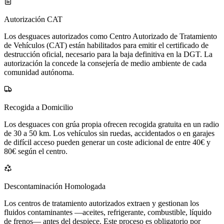
Autorización CAT
Los desguaces autorizados como Centro Autorizado de Tratamiento
de Vehículos (CAT) están habilitados para emitir el certificado de
destrucción oficial, necesario para la baja definitiva en la DGT. La
autorización la concede la consejería de medio ambiente de cada
comunidad autónoma.
Recogida a Domicilio
Los desguaces con grúa propia ofrecen recogida gratuita en un radio
de 30 a 50 km. Los vehículos sin ruedas, accidentados o en garajes
de difícil acceso pueden generar un coste adicional de entre 40€ y
80€ según el centro.
Descontaminación Homologada
Los centros de tratamiento autorizados extraen y gestionan los
fluidos contaminantes —aceites, refrigerante, combustible, líquido
de frenos— antes del despiece. Este proceso es obligatorio por