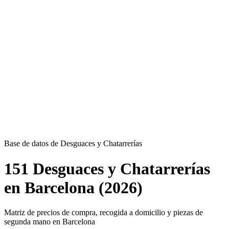
Base de datos de Desguaces y Chatarrerías
151 Desguaces y Chatarrerías
en Barcelona (2026)
Matriz de precios de compra, recogida a domicilio y piezas de
segunda mano en Barcelona