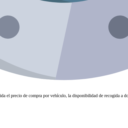
da el precio de compra por vehículo, la disponibilidad de recogida a dom