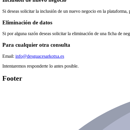
Si deseas solicitar la inclusión de un nuevo negocio en la plataforma,
Eliminación de datos
Si por alguna razón deseas solicitar la eliminación de una ficha de ne
Para cualquier otra consulta
Email:
info@desguacesarkotxa.es
Intentaremos responderte lo antes posible.
Footer