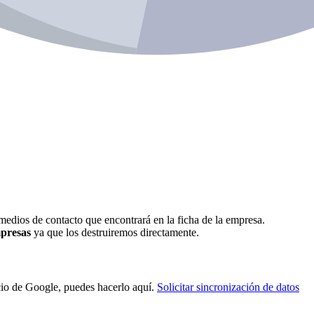
 medios de contacto que encontrará en la ficha de la empresa.
mpresas
ya que los destruiremos directamente.
gocio de Google, puedes hacerlo aquí.
Solicitar sincronización de datos