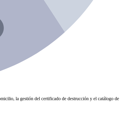
icilio, la gestión del certificado de destrucción y el catálogo de