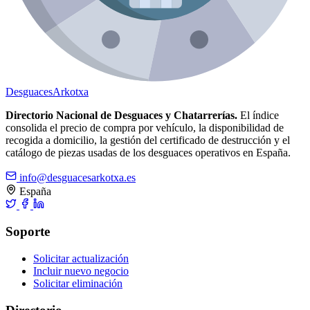
Desguaces
Arkotxa
Directorio Nacional de Desguaces y Chatarrerías.
El índice
consolida el precio de compra por vehículo, la disponibilidad de
recogida a domicilio, la gestión del certificado de destrucción y el
catálogo de piezas usadas de los desguaces operativos en España.
info@desguacesarkotxa.es
España
Soporte
Solicitar actualización
Incluir nuevo negocio
Solicitar eliminación