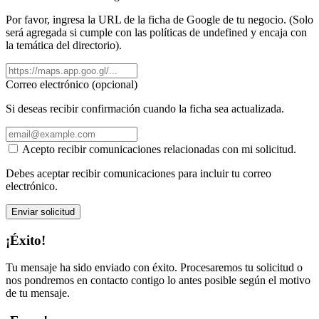
Por favor, ingresa la URL de la ficha de Google de tu negocio. (Solo
será agregada si cumple con las políticas de undefined y encaja con
la temática del directorio).
Correo electrónico (opcional)
Si deseas recibir confirmación cuando la ficha sea actualizada.
Acepto recibir comunicaciones relacionadas con mi solicitud.
Debes aceptar recibir comunicaciones para incluir tu correo
electrónico.
Enviar solicitud
¡Éxito!
Tu mensaje ha sido enviado con éxito. Procesaremos tu solicitud o
nos pondremos en contacto contigo lo antes posible según el motivo
de tu mensaje.