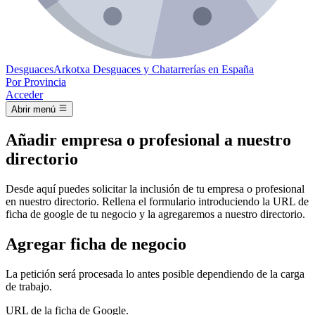
Desguaces
Arkotxa
Desguaces y Chatarrerías en España
Por Provincia
Acceder
Abrir menú
Añadir empresa o profesional a nuestro
directorio
Desde aquí puedes solicitar la inclusión de tu empresa o profesional
en nuestro directorio. Rellena el formulario introduciendo la URL de
ficha de google de tu negocio y la agregaremos a nuestro directorio.
Agregar ficha de negocio
La petición será procesada lo antes posible dependiendo de la carga
de trabajo.
URL de la ficha de Google.