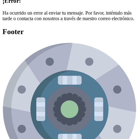
¡Error!
Ha ocurrido un error al enviar tu mensaje. Por favor, inténtalo más
tarde o contacta con nosotros a través de nuestro correo electrónico.
Footer