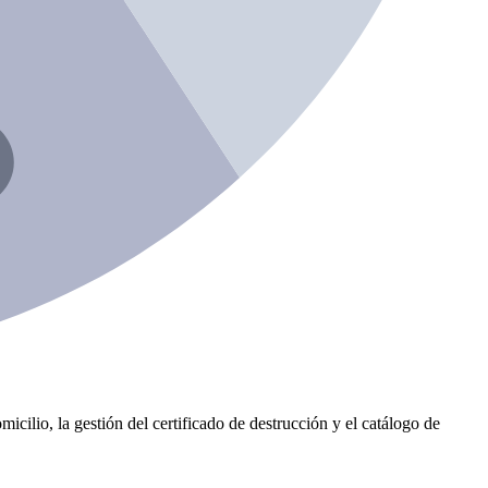
icilio, la gestión del certificado de destrucción y el catálogo de