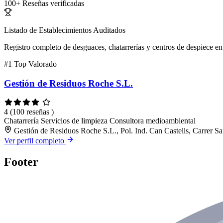
100+
Reseñas verificadas
Listado de Establecimientos Auditados
Registro completo de desguaces, chatarrerías y centros de despiece en 
#1
Top Valorado
Gestión de Residuos Roche S.L.
4
(100 reseñas )
Chatarrería
Servicios de limpieza
Consultora medioambiental
Gestión de Residuos Roche S.L., Pol. Ind. Can Castells, Carrer 
Ver perfil completo
Footer