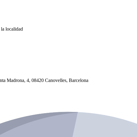
la localidad
Santa Madrona, 4, 08420 Canovelles, Barcelona