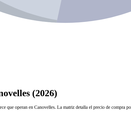
ovelles (2026)
ece que operan en Canovelles. La matriz detalla el precio de compra por