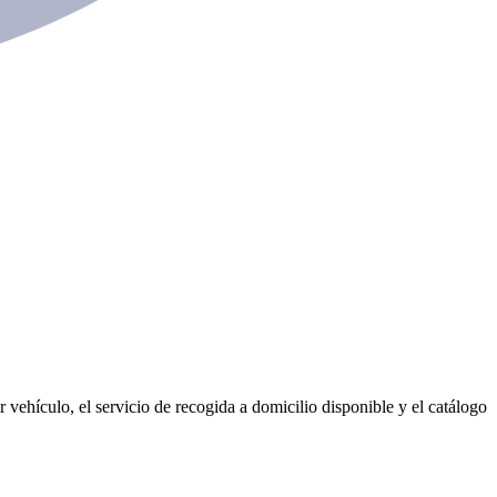
 vehículo, el servicio de recogida a domicilio disponible y el catálogo