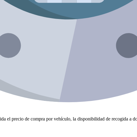
da el precio de compra por vehículo, la disponibilidad de recogida a dom