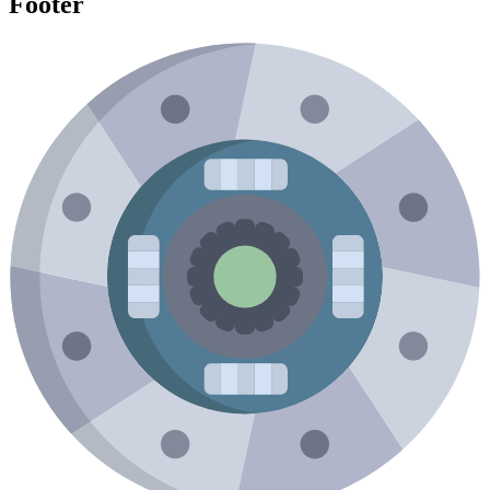
Footer