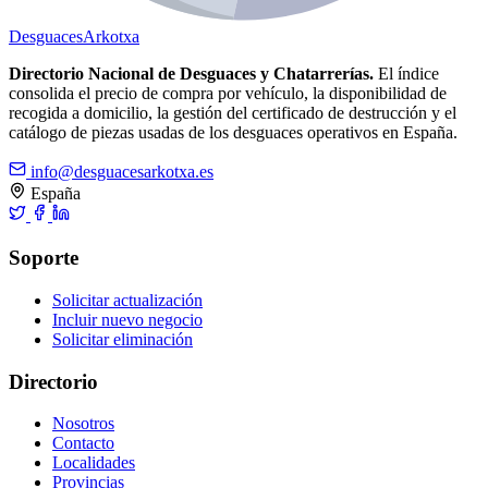
Desguaces
Arkotxa
Directorio Nacional de Desguaces y Chatarrerías.
El índice
consolida el precio de compra por vehículo, la disponibilidad de
recogida a domicilio, la gestión del certificado de destrucción y el
catálogo de piezas usadas de los desguaces operativos en España.
info@desguacesarkotxa.es
España
Soporte
Solicitar actualización
Incluir nuevo negocio
Solicitar eliminación
Directorio
Nosotros
Contacto
Localidades
Provincias