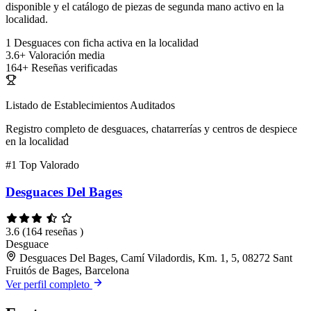
disponible y el catálogo de piezas de segunda mano activo en la
localidad.
1
Desguaces con ficha activa en la localidad
3.6+
Valoración media
164+
Reseñas verificadas
Listado de Establecimientos Auditados
Registro completo de desguaces, chatarrerías y centros de despiece
en la localidad
#1
Top Valorado
Desguaces Del Bages
3.6
(164 reseñas )
Desguace
Desguaces Del Bages, Camí Viladordis, Km. 1, 5, 08272 Sant
Fruitós de Bages, Barcelona
Ver perfil completo