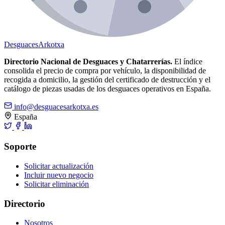
Desguaces
Arkotxa
Directorio Nacional de Desguaces y Chatarrerías.
El índice
consolida el precio de compra por vehículo, la disponibilidad de
recogida a domicilio, la gestión del certificado de destrucción y el
catálogo de piezas usadas de los desguaces operativos en España.
info@desguacesarkotxa.es
España
Soporte
Solicitar actualización
Incluir nuevo negocio
Solicitar eliminación
Directorio
Nosotros