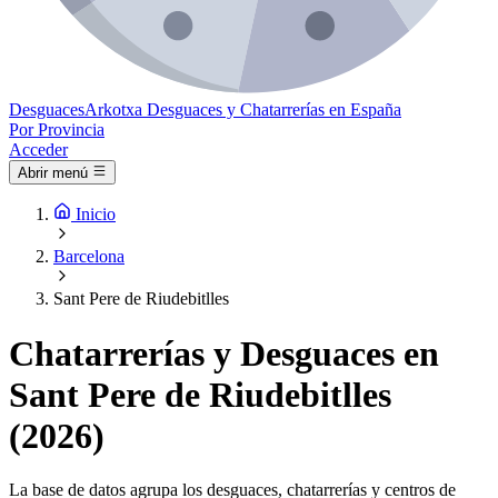
Desguaces
Arkotxa
Desguaces y Chatarrerías en España
Por Provincia
Acceder
Abrir menú
Inicio
Barcelona
Sant Pere de Riudebitlles
Chatarrerías y Desguaces en
Sant Pere de Riudebitlles
(2026)
La base de datos agrupa los desguaces, chatarrerías y centros de