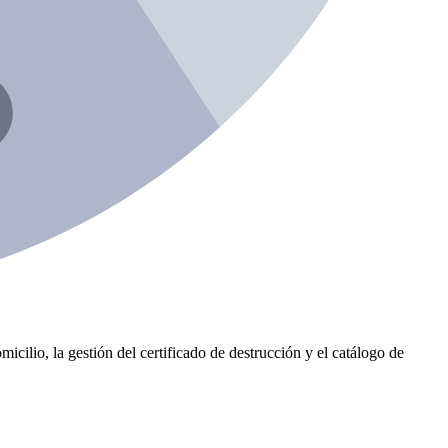
icilio, la gestión del certificado de destrucción y el catálogo de