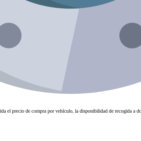
da el precio de compra por vehículo, la disponibilidad de recogida a dom