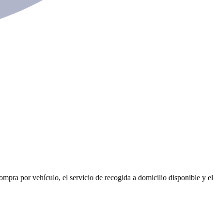
ompra por vehículo, el servicio de recogida a domicilio disponible y el