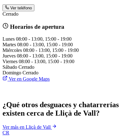
Ver teléfono
Cerrado
Horarios de apertura
Lunes
08:00 - 13:00, 15:00 - 19:00
Martes
08:00 - 13:00, 15:00 - 19:00
Miércoles
08:00 - 13:00, 15:00 - 19:00
Jueves
08:00 - 13:00, 15:00 - 19:00
Viernes
08:00 - 13:00, 15:00 - 19:00
Sábado
Cerrado
Domingo
Cerrado
Ver en Google Maps
¿Qué otros desguaces y chatarrerías
existen cerca de Lliçà de Vall?
Ver más en Lliçà de Vall
CR