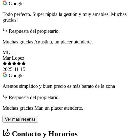
Google
Todo perfecto. Super rápida la gestión y muy amables. Muchas
gracias!
Respuesta del propietario:
Muchas gracias Agustina, un placer atenderte.
ML
Mar Lopez
2025-11-15
Google
Atentos simpático y buen precio es más barato de la zona
Respuesta del propietario:
Muchas gracias Mar, un placer atenderte.
Ver más reseñas
Contacto y Horarios