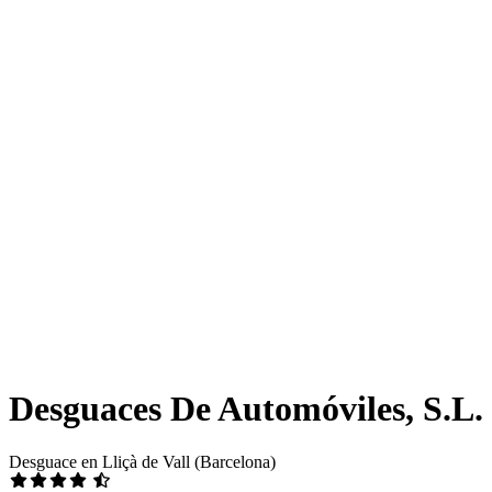
Desguaces De Automóviles, S.L.
Desguace en Lliçà de Vall (Barcelona)