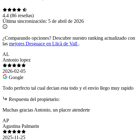
4.4
(86 reseñas)
Última sincronización:
5 de abril de 2026
¿Comparando opciones?
Descubre nuestro ranking actualizado con
las
mejores Desguace en Lliçà de Vall
.
AL
Antonio lopez
2026-02-05
Google
Todo perfecto tal cual decian esta todo y el envio llego muy rapido
Respuesta del propietario:
Muchas gracias Antonio, un placer atenderte
AP
Agustina Palmarin
2025-11-25