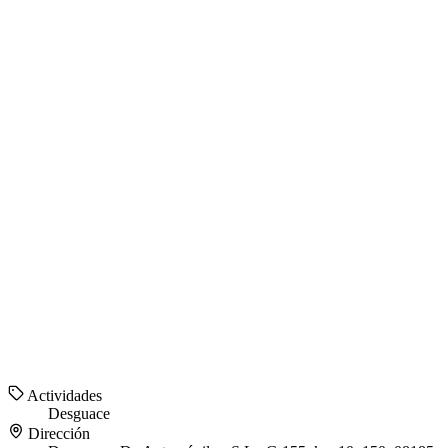
Actividades
Desguace
Dirección