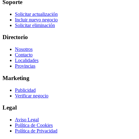
Soporte
Solicitar actualización
Incluir nuevo negocio
Solicitar eliminación
Directorio
Nosotros
Contacto
Localidades
Provincias
Marketing
Publicidad
Verificar negocio
Legal
Aviso Legal
Política de Cookies
Política de Privacidad