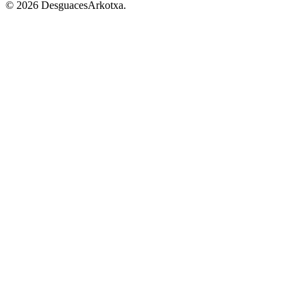
© 2026 DesguacesArkotxa.