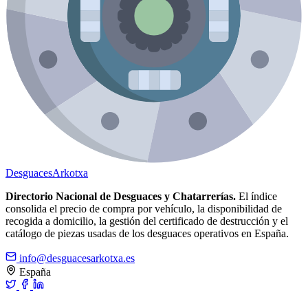
Desguaces
Arkotxa
Directorio Nacional de Desguaces y Chatarrerías.
El índice
consolida el precio de compra por vehículo, la disponibilidad de
recogida a domicilio, la gestión del certificado de destrucción y el
catálogo de piezas usadas de los desguaces operativos en España.
info@desguacesarkotxa.es
España