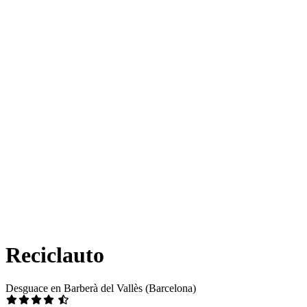
Reciclauto
Desguace en Barberà del Vallès (Barcelona)