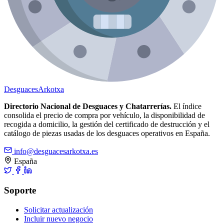
Desguaces
Arkotxa
Directorio Nacional de Desguaces y Chatarrerías.
El índice
consolida el precio de compra por vehículo, la disponibilidad de
recogida a domicilio, la gestión del certificado de destrucción y el
catálogo de piezas usadas de los desguaces operativos en España.
info@desguacesarkotxa.es
España
Soporte
Solicitar actualización
Incluir nuevo negocio