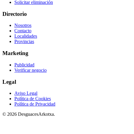
Solicitar eliminación
Directorio
Nosotros
Contacto
Localidades
Provincias
Marketing
Publicidad
Verificar negocio
Legal
Aviso Legal
Política de Cookies
Política de Privacidad
© 2026 DesguacesArkotxa.