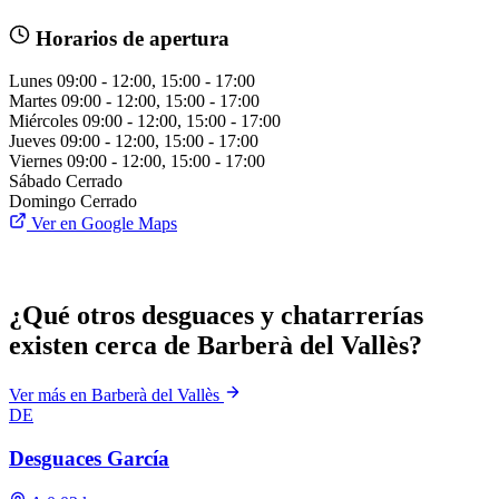
Horarios de apertura
Lunes
09:00 - 12:00, 15:00 - 17:00
Martes
09:00 - 12:00, 15:00 - 17:00
Miércoles
09:00 - 12:00, 15:00 - 17:00
Jueves
09:00 - 12:00, 15:00 - 17:00
Viernes
09:00 - 12:00, 15:00 - 17:00
Sábado
Cerrado
Domingo
Cerrado
Ver en Google Maps
¿Qué otros desguaces y chatarrerías
existen cerca de Barberà del Vallès?
Ver más en Barberà del Vallès
DE
Desguaces García