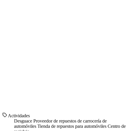
Actividades
Desguace
Proveedor de repuestos de carrocería de
automóviles
Tienda de repuestos para automóviles
Centro de