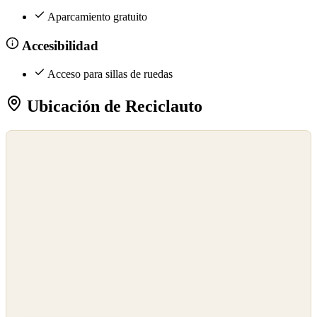
Aparcamiento gratuito
Accesibilidad
Acceso para sillas de ruedas
Ubicación de Reciclauto
©
OpenStreetMap
©
CARTO