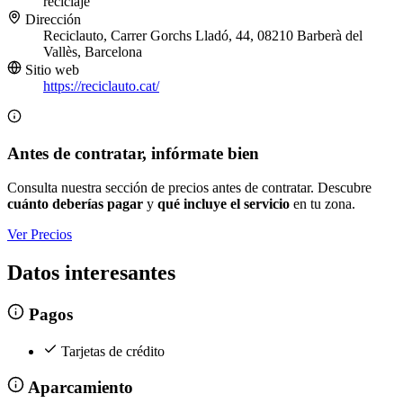
reciclaje
Dirección
Reciclauto, Carrer Gorchs Lladó, 44, 08210 Barberà del
Vallès, Barcelona
Sitio web
https://reciclauto.cat/
Antes de contratar, infórmate bien
Consulta nuestra sección de precios antes de contratar. Descubre
cuánto deberías pagar
y
qué incluye el servicio
en tu zona.
Ver Precios
Datos interesantes
Pagos
Tarjetas de crédito
Aparcamiento