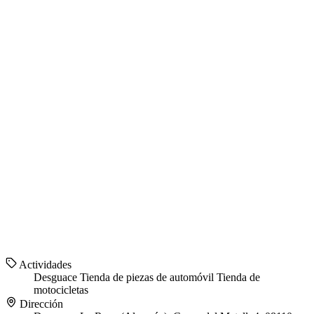
Actividades
Desguace
Tienda de piezas de automóvil
Tienda de
motocicletas
Dirección