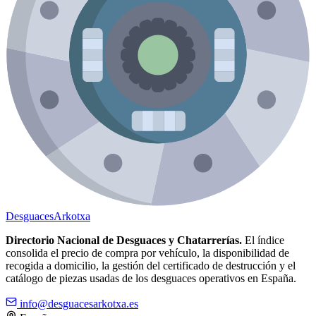
Desguaces
Arkotxa
Directorio Nacional de Desguaces y Chatarrerías.
El índice
consolida el precio de compra por vehículo, la disponibilidad de
recogida a domicilio, la gestión del certificado de destrucción y el
catálogo de piezas usadas de los desguaces operativos en España.
info@desguacesarkotxa.es