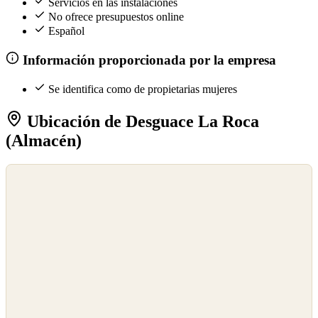
Servicios en las instalaciones
No ofrece presupuestos online
Español
Información proporcionada por la empresa
Se identifica como de propietarias mujeres
Ubicación de Desguace La Roca
(Almacén)
©
OpenStreetMap
©
CARTO