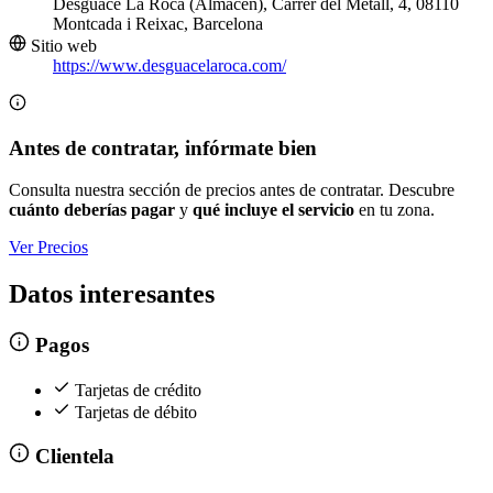
Desguace La Roca (Almacén), Carrer del Metall, 4, 08110
Montcada i Reixac, Barcelona
Sitio web
https://www.desguacelaroca.com/
Antes de contratar, infórmate bien
Consulta nuestra sección de precios antes de contratar. Descubre
cuánto deberías pagar
y
qué incluye el servicio
en tu zona.
Ver Precios
Datos interesantes
Pagos
Tarjetas de crédito
Tarjetas de débito
Clientela