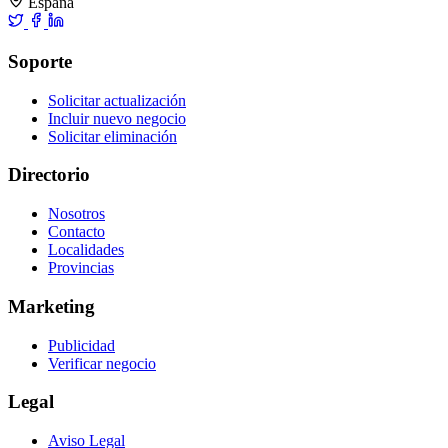
España
Soporte
Solicitar actualización
Incluir nuevo negocio
Solicitar eliminación
Directorio
Nosotros
Contacto
Localidades
Provincias
Marketing
Publicidad
Verificar negocio
Legal
Aviso Legal