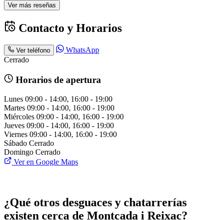
Ver más reseñas
Contacto y Horarios
WhatsApp
Ver teléfono
Cerrado
Horarios de apertura
Lunes
09:00 - 14:00, 16:00 - 19:00
Martes
09:00 - 14:00, 16:00 - 19:00
Miércoles
09:00 - 14:00, 16:00 - 19:00
Jueves
09:00 - 14:00, 16:00 - 19:00
Viernes
09:00 - 14:00, 16:00 - 19:00
Sábado
Cerrado
Domingo
Cerrado
Ver en Google Maps
¿Qué otros desguaces y chatarrerías
existen cerca de Montcada i Reixac?