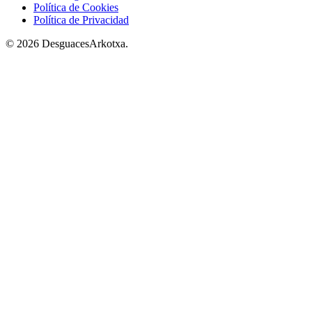
Política de Cookies
Política de Privacidad
© 2026 DesguacesArkotxa.