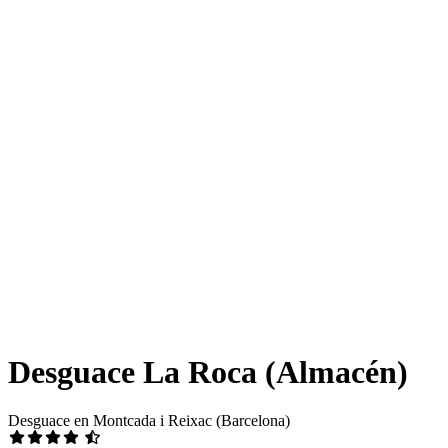
Desguace La Roca (Almacén)
Desguace en Montcada i Reixac (Barcelona)