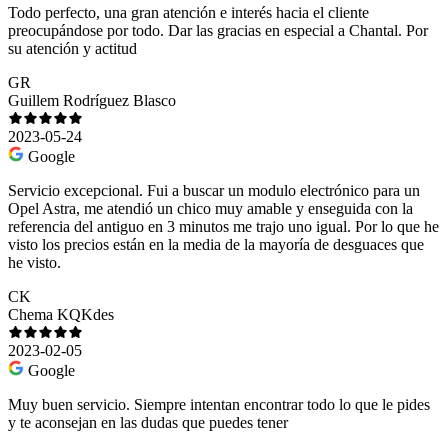
Todo perfecto, una gran atención e interés hacia el cliente
preocupándose por todo. Dar las gracias en especial a Chantal. Por
su atención y actitud
GR
Guillem Rodríguez Blasco
2023-05-24
Google
Servicio excepcional. Fui a buscar un modulo electrónico para un
Opel Astra, me atendió un chico muy amable y enseguida con la
referencia del antiguo en 3 minutos me trajo uno igual. Por lo que he
visto los precios están en la media de la mayoría de desguaces que
he visto.
CK
Chema KQKdes
2023-02-05
Google
Muy buen servicio. Siempre intentan encontrar todo lo que le pides
y te aconsejan en las dudas que puedes tener