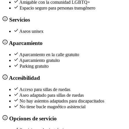
Amigable con la comunidad LGBTQ+
Espacio seguro para personas transgénero
Servicios
Aseos unisex
Aparcamiento
Aparcamiento en la calle gratuito
Aparcamiento gratuito
Parking gratuito
Accesibilidad
Acceso para sillas de ruedas
Aseo adaptado para sillas de ruedas
No hay asientos adaptados para discapacitados
No tiene bucle magnético asistencial
Opciones de servicio