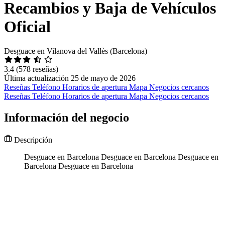
Recambios y Baja de Vehículos
Oficial
Desguace en Vilanova del Vallès (Barcelona)
3.4
(578 reseñas)
Última actualización 25 de mayo de 2026
Reseñas
Teléfono
Horarios de apertura
Mapa
Negocios cercanos
Reseñas
Teléfono
Horarios de apertura
Mapa
Negocios cercanos
Información del negocio
Descripción
Desguace en Barcelona Desguace en Barcelona Desguace en
Barcelona Desguace en Barcelona