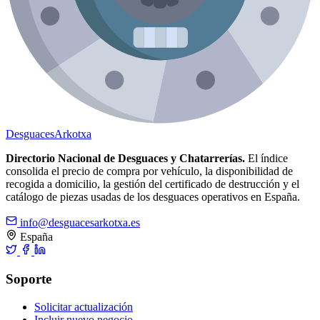
Desguaces
Arkotxa
Directorio Nacional de Desguaces y Chatarrerías.
El índice
consolida el precio de compra por vehículo, la disponibilidad de
recogida a domicilio, la gestión del certificado de destrucción y el
catálogo de piezas usadas de los desguaces operativos en España.
info@desguacesarkotxa.es
España
Soporte
Solicitar actualización
Incluir nuevo negocio