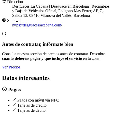
Dirección
Desguaces La Cabaña | Desguace en Barcelona | Recambios
y Baja de Vehículos Oficial, Poligono Mas Ferrer, AP, 7,
Salida 13, 08410 Vilanova del Vallès, Barcelona
Sitio web
https://desguaceslacabana.com/
Antes de contratar, infórmate bien
Consulta nuestra sección de precios antes de contratar. Descubre
cuánto deberías pagar
y
qué incluye el servicio
en tu zona.
Ver Precios
Datos interesantes
Pagos
Pagos con móvil vía NFC
Tarjetas de crédito
Tarjetas de débito