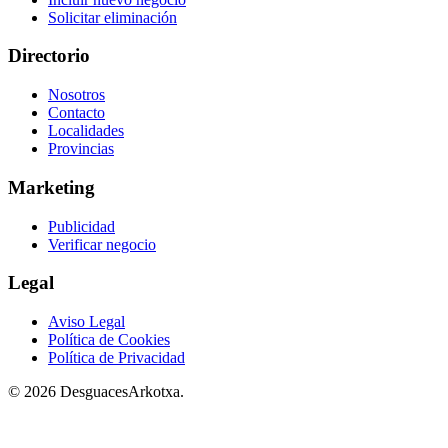
Solicitar eliminación
Directorio
Nosotros
Contacto
Localidades
Provincias
Marketing
Publicidad
Verificar negocio
Legal
Aviso Legal
Política de Cookies
Política de Privacidad
© 2026 DesguacesArkotxa.