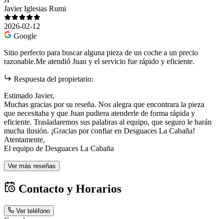
Javier Iglesias Rumi
2026-02-12
Google
Sitio perfecto para buscar alguna pieza de un coche a un precio
razonable.Me atendió Juan y el servicio fue rápido y eficiente.
Respuesta del propietario:
Estimado Javier,
Muchas gracias por su reseña. Nos alegra que encontrara la pieza
que necesitaba y que Juan pudiera atenderle de forma rápida y
eficiente. Trasladaremos sus palabras al equipo, que seguro le harán
mucha ilusión. ¡Gracias por confiar en Desguaces La Cabaña!
Atentamente,
El equipo de Desguaces La Cabaña
Ver más reseñas
Contacto y Horarios
Ver teléfono