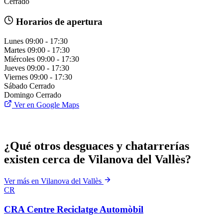
Cerrado
Horarios de apertura
Lunes
09:00 - 17:30
Martes
09:00 - 17:30
Miércoles
09:00 - 17:30
Jueves
09:00 - 17:30
Viernes
09:00 - 17:30
Sábado
Cerrado
Domingo
Cerrado
Ver en Google Maps
¿Qué otros desguaces y chatarrerías
existen cerca de Vilanova del Vallès?
Ver más en Vilanova del Vallès
CR
CRA Centre Reciclatge Automòbil