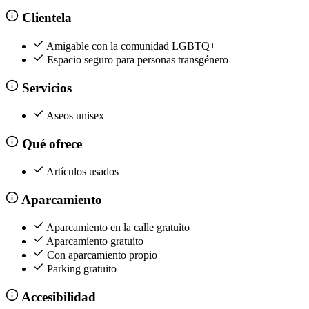
Clientela
Amigable con la comunidad LGBTQ+
Espacio seguro para personas transgénero
Servicios
Aseos unisex
Qué ofrece
Artículos usados
Aparcamiento
Aparcamiento en la calle gratuito
Aparcamiento gratuito
Con aparcamiento propio
Parking gratuito
Accesibilidad