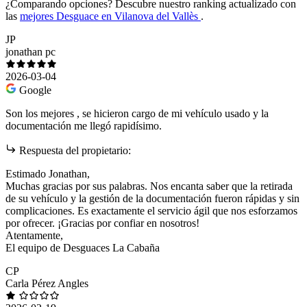
¿Comparando opciones?
Descubre nuestro ranking actualizado con
las
mejores Desguace en Vilanova del Vallès
.
JP
jonathan pc
2026-03-04
Google
Son los mejores , se hicieron cargo de mi vehículo usado y la
documentación me llegó rapidísimo.
Respuesta del propietario:
Estimado Jonathan,
Muchas gracias por sus palabras. Nos encanta saber que la retirada
de su vehículo y la gestión de la documentación fueron rápidas y sin
complicaciones. Es exactamente el servicio ágil que nos esforzamos
por ofrecer. ¡Gracias por confiar en nosotros!
Atentamente,
El equipo de Desguaces La Cabaña
CP
Carla Pérez Angles