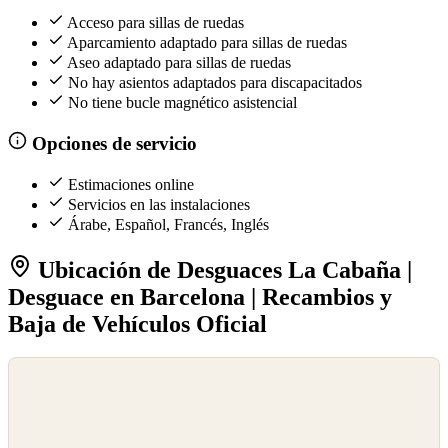
Acceso para sillas de ruedas
Aparcamiento adaptado para sillas de ruedas
Aseo adaptado para sillas de ruedas
No hay asientos adaptados para discapacitados
No tiene bucle magnético asistencial
Opciones de servicio
Estimaciones online
Servicios en las instalaciones
Árabe, Español, Francés, Inglés
Ubicación de Desguaces La Cabaña |
Desguace en Barcelona | Recambios y
Baja de Vehículos Oficial
©
OpenStreetMap
©
CARTO