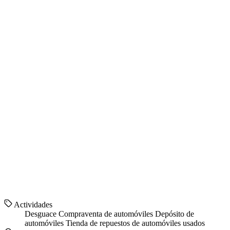
Actividades
Desguace
Compraventa de automóviles
Depósito de
automóviles
Tienda de repuestos de automóviles usados