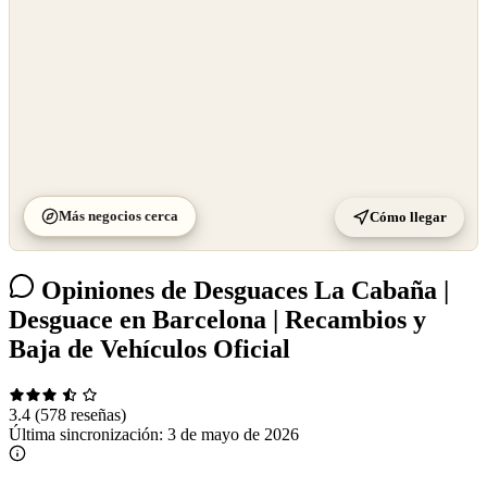
Más negocios cerca
Cómo llegar
Opiniones de Desguaces La Cabaña |
Desguace en Barcelona | Recambios y
Baja de Vehículos Oficial
3.4
(578 reseñas)
Última sincronización:
3 de mayo de 2026