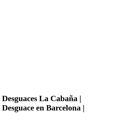
Desguaces La Cabaña |
Desguace en Barcelona |