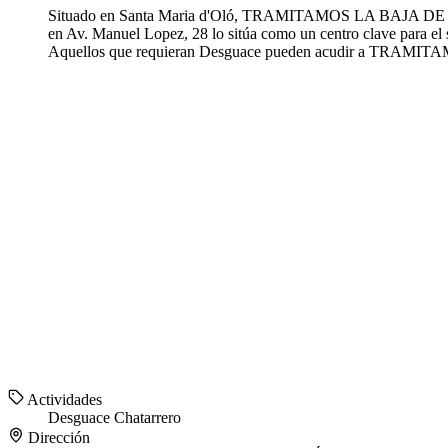
Situado en Santa Maria d'Oló, TRAMITAMOS LA BAJA DE 
en Av. Manuel Lopez, 28 lo sitúa como un centro clave par
Aquellos que requieran Desguace pueden acudir a TRAMIT
Actividades
Desguace
Chatarrero
Dirección