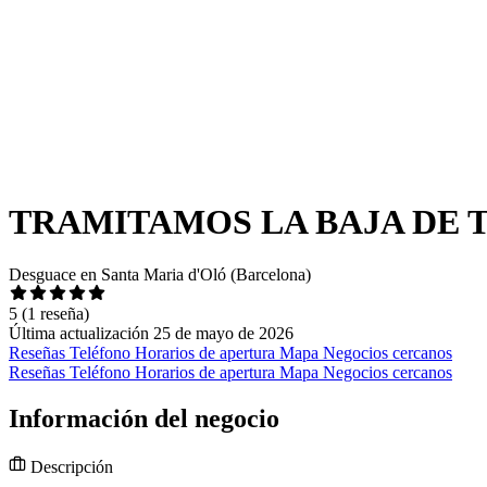
TRAMITAMOS LA BAJA DE 
Desguace en Santa Maria d'Oló (Barcelona)
5
(1 reseña)
Última actualización 25 de mayo de 2026
Reseñas
Teléfono
Horarios de apertura
Mapa
Negocios cercanos
Reseñas
Teléfono
Horarios de apertura
Mapa
Negocios cercanos
Información del negocio
Descripción