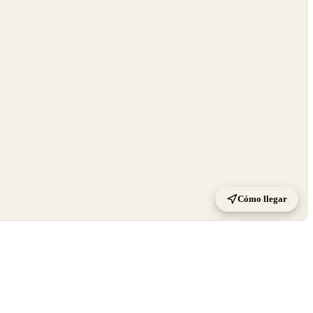
Cómo llegar