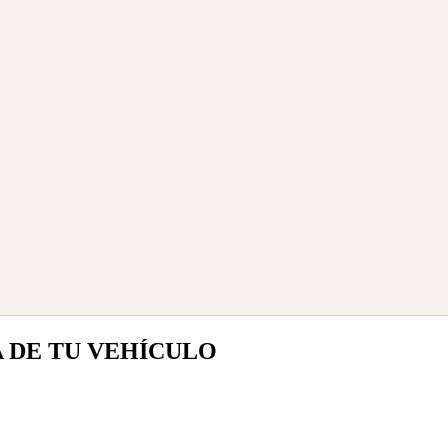
A DE TU VEHÍCULO