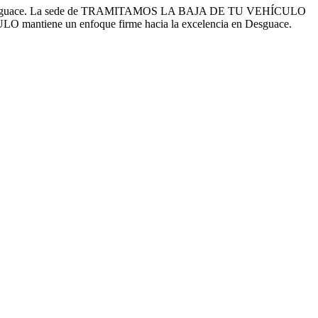
de Desguace. La sede de TRAMITAMOS LA BAJA DE TU VEHÍCULO
O mantiene un enfoque firme hacia la excelencia en Desguace.