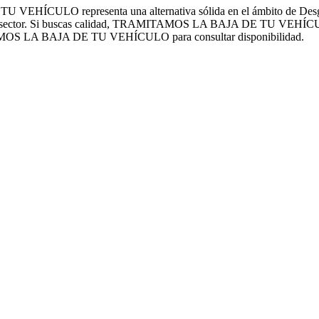
TU VEHÍCULO representa una alternativa sólida en el ámbito 
a el sector. Si buscas calidad, TRAMITAMOS LA BAJA DE TU VEHÍCUL
AMOS LA BAJA DE TU VEHÍCULO para consultar disponibilidad.