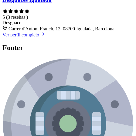
5
(3 reseñas )
Desguace
Carrer d'Antoni Franch, 12, 08700 Igualada, Barcelona
Ver perfil completo
Footer