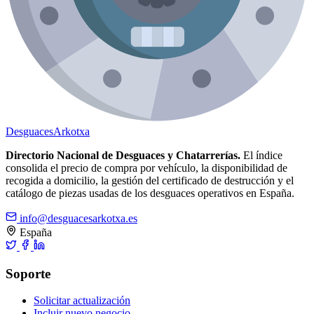
Desguaces
Arkotxa
Directorio Nacional de Desguaces y Chatarrerías.
El índice
consolida el precio de compra por vehículo, la disponibilidad de
recogida a domicilio, la gestión del certificado de destrucción y el
catálogo de piezas usadas de los desguaces operativos en España.
info@desguacesarkotxa.es
España
Soporte
Solicitar actualización
Incluir nuevo negocio