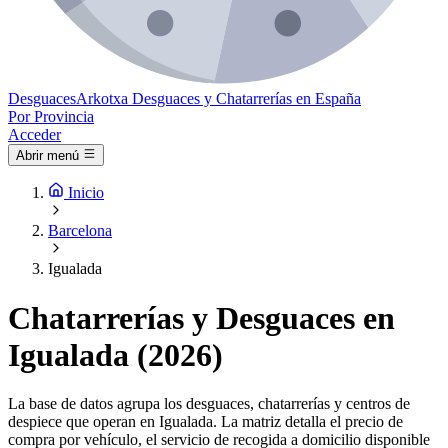
Desguaces
Arkotxa
Desguaces y Chatarrerías en España
Por Provincia
Acceder
Abrir menú
Inicio
Barcelona
Igualada
Chatarrerías y Desguaces en
Igualada (2026)
La base de datos agrupa los desguaces, chatarrerías y centros de
despiece que operan en Igualada. La matriz detalla el precio de
compra por vehículo, el servicio de recogida a domicilio disponible