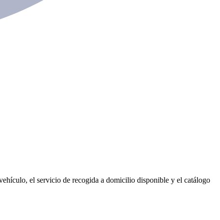
ehículo, el servicio de recogida a domicilio disponible y el catálogo