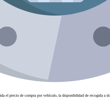
da el precio de compra por vehículo, la disponibilidad de recogida a dom