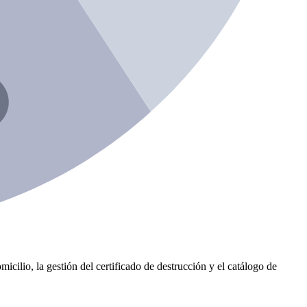
icilio, la gestión del certificado de destrucción y el catálogo de