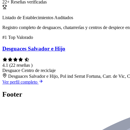
22+
Reseñas verificadas
Listado de Establecimientos Auditados
Registro completo de desguaces, chatarrerías y centros de despiece en 
#1
Top Valorado
Desguaces Salvador e Hijo
4.1
(22 reseñas )
Desguace
Centro de reciclaje
Desguaces Salvador e Hijo, Pol ind Serrat Fortuna, Carr. de Vic
Ver perfil completo
Footer