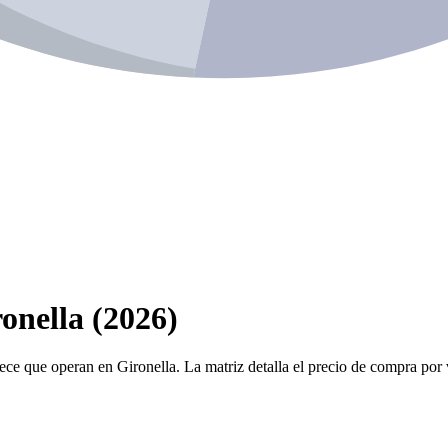
onella (2026)
ece que operan en Gironella. La matriz detalla el precio de compra por v