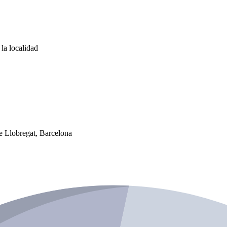
la localidad
de Llobregat, Barcelona