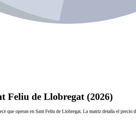
t Feliu de Llobregat (2026)
ece que operan en Sant Feliu de Llobregat. La matriz detalla el precio 