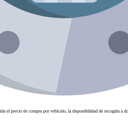
da el precio de compra por vehículo, la disponibilidad de recogida a dom