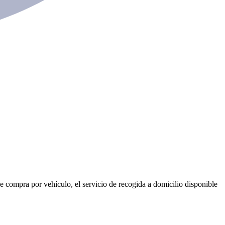
de compra por vehículo, el servicio de recogida a domicilio disponible