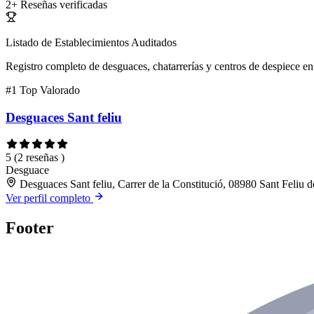
2+
Reseñas verificadas
Listado de Establecimientos Auditados
Registro completo de desguaces, chatarrerías y centros de despiece en 
#1
Top Valorado
Desguaces Sant feliu
5
(2 reseñas )
Desguace
Desguaces Sant feliu, Carrer de la Constitució, 08980 Sant Feliu 
Ver perfil completo
Footer