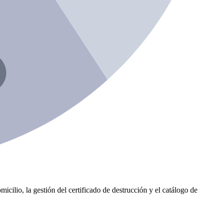
icilio, la gestión del certificado de destrucción y el catálogo de