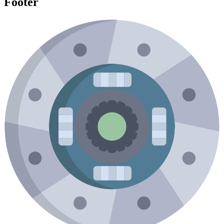
Footer