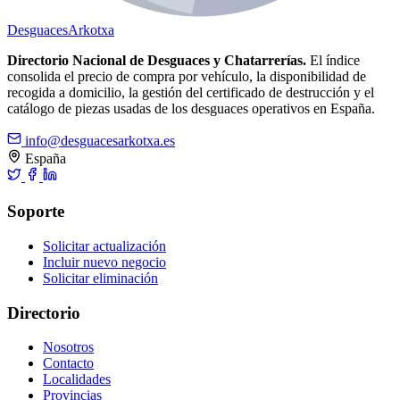
Desguaces
Arkotxa
Directorio Nacional de Desguaces y Chatarrerías.
El índice
consolida el precio de compra por vehículo, la disponibilidad de
recogida a domicilio, la gestión del certificado de destrucción y el
catálogo de piezas usadas de los desguaces operativos en España.
info@desguacesarkotxa.es
España
Soporte
Solicitar actualización
Incluir nuevo negocio
Solicitar eliminación
Directorio
Nosotros
Contacto
Localidades
Provincias