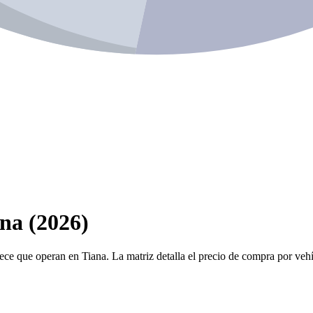
na (2026)
ece que operan en Tiana. La matriz detalla el precio de compra por vehíc