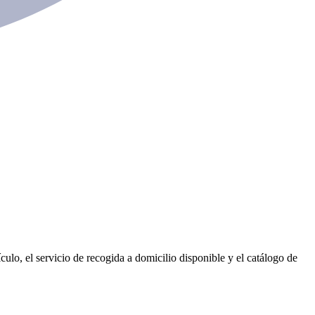
ulo, el servicio de recogida a domicilio disponible y el catálogo de