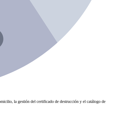
icilio, la gestión del certificado de destrucción y el catálogo de