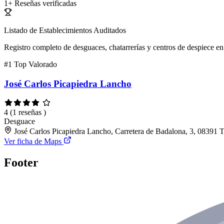
1+
Reseñas verificadas
Listado de Establecimientos Auditados
Registro completo de desguaces, chatarrerías y centros de despiece en 
#1
Top Valorado
José Carlos Picapiedra Lancho
4
(1 reseñas )
Desguace
José Carlos Picapiedra Lancho, Carretera de Badalona, 3, 08391 T
Ver ficha de Maps
Footer