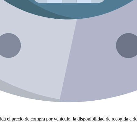
da el precio de compra por vehículo, la disponibilidad de recogida a dom