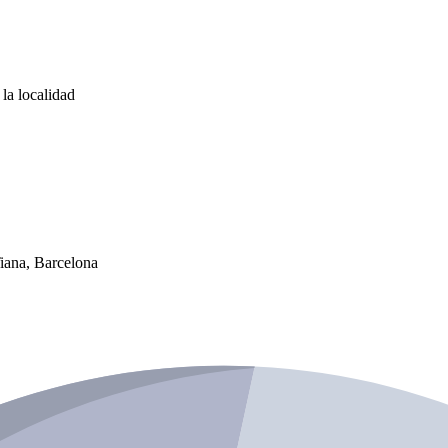
la localidad
iana, Barcelona