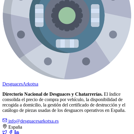
Desguaces
Arkotxa
Directorio Nacional de Desguaces y Chatarrerías.
El índice
consolida el precio de compra por vehículo, la disponibilidad de
recogida a domicilio, la gestión del certificado de destrucción y el
catálogo de piezas usadas de los desguaces operativos en España.
info@desguacesarkotxa.es
España