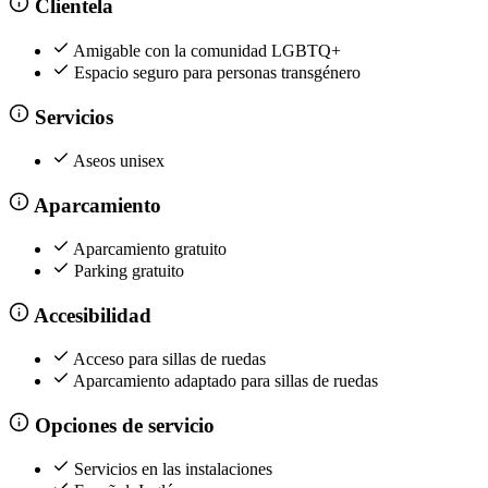
Clientela
Amigable con la comunidad LGBTQ+
Espacio seguro para personas transgénero
Servicios
Aseos unisex
Aparcamiento
Aparcamiento gratuito
Parking gratuito
Accesibilidad
Acceso para sillas de ruedas
Aparcamiento adaptado para sillas de ruedas
Opciones de servicio
Servicios en las instalaciones