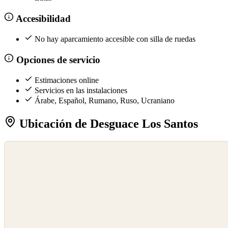
Accesibilidad
No hay aparcamiento accesible con silla de ruedas
Opciones de servicio
Estimaciones online
Servicios en las instalaciones
Árabe, Español, Rumano, Ruso, Ucraniano
Ubicación de Desguace Los Santos
©
OpenStreetMap
©
CARTO