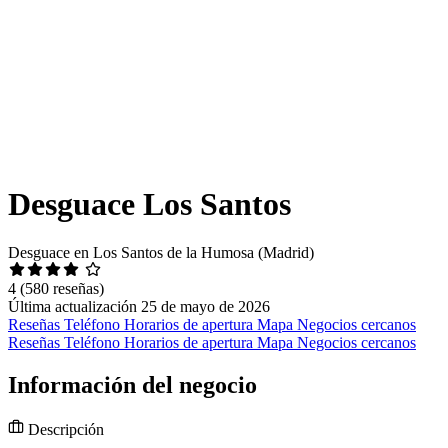
Desguace Los Santos
Desguace en Los Santos de la Humosa (Madrid)
4
(580 reseñas)
Última actualización 25 de mayo de 2026
Reseñas
Teléfono
Horarios de apertura
Mapa
Negocios cercanos
Reseñas
Teléfono
Horarios de apertura
Mapa
Negocios cercanos
Información del negocio
Descripción