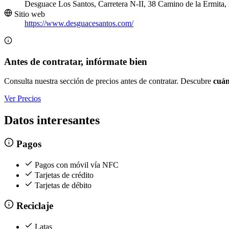
Desguace Los Santos, Carretera N-II, 38 Camino de la Ermita
Sitio web
https://www.desguacesantos.com/
Antes de contratar, infórmate bien
Consulta nuestra sección de precios antes de contratar. Descubre
cuán
Ver Precios
Datos interesantes
Pagos
Pagos con móvil vía NFC
Tarjetas de crédito
Tarjetas de débito
Reciclaje
Latas