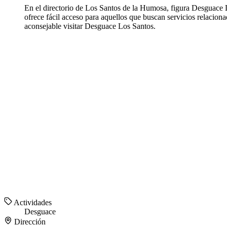
En el directorio de Los Santos de la Humosa, figura Desguace
ofrece fácil acceso para aquellos que buscan servicios relaci
aconsejable visitar Desguace Los Santos.
Actividades
Desguace
Dirección