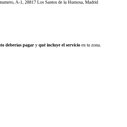
, numero, A-1, 28817 Los Santos de la Humosa, Madrid
to deberías pagar
y
qué incluye el servicio
en tu zona.