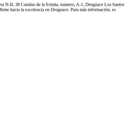
tera N-II, 38 Camino de la Ermita, numero, A-1, Desguace Los Santos
firme hacia la excelencia en Desguace. Para más información, es