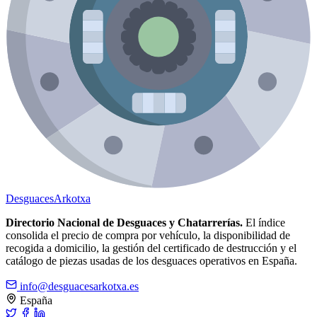
Desguaces
Arkotxa
Directorio Nacional de Desguaces y Chatarrerías.
El índice
consolida el precio de compra por vehículo, la disponibilidad de
recogida a domicilio, la gestión del certificado de destrucción y el
catálogo de piezas usadas de los desguaces operativos en España.
info@desguacesarkotxa.es
España