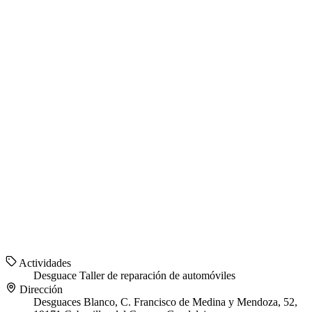
Actividades
Desguace
Taller de reparación de automóviles
Dirección
Desguaces Blanco, C. Francisco de Medina y Mendoza, 52,