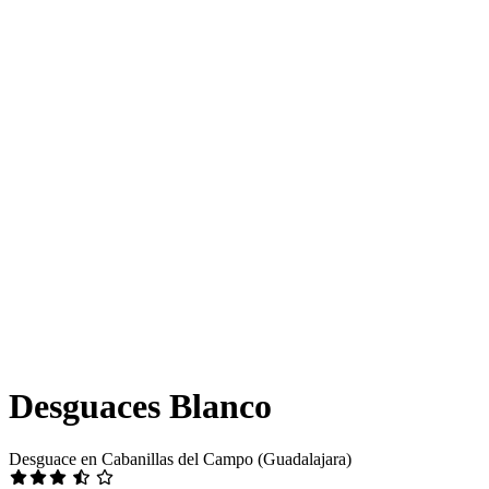
Desguaces Blanco
Desguace en Cabanillas del Campo (Guadalajara)