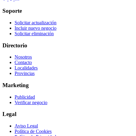
Soporte
Solicitar actualización
Incluir nuevo negocio
Solicitar eliminación
Directorio
Nosotros
Contacto
Localidades
Provincias
Marketing
Publicidad
Verificar negocio
Legal
Aviso Legal
Política de Cookies