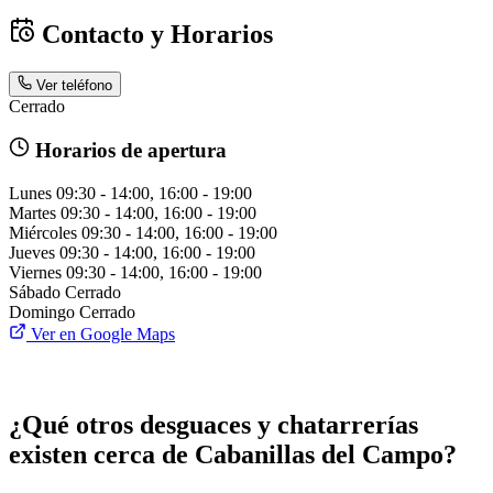
Contacto y Horarios
Ver teléfono
Cerrado
Horarios de apertura
Lunes
09:30 - 14:00, 16:00 - 19:00
Martes
09:30 - 14:00, 16:00 - 19:00
Miércoles
09:30 - 14:00, 16:00 - 19:00
Jueves
09:30 - 14:00, 16:00 - 19:00
Viernes
09:30 - 14:00, 16:00 - 19:00
Sábado
Cerrado
Domingo
Cerrado
Ver en Google Maps
¿Qué otros desguaces y chatarrerías
existen cerca de Cabanillas del Campo?