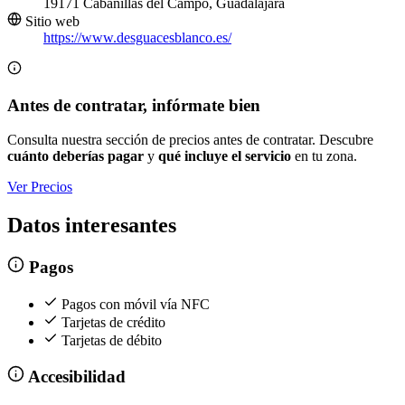
19171 Cabanillas del Campo, Guadalajara
Sitio web
https://www.desguacesblanco.es/
Antes de contratar, infórmate bien
Consulta nuestra sección de precios antes de contratar. Descubre
cuánto deberías pagar
y
qué incluye el servicio
en tu zona.
Ver Precios
Datos interesantes
Pagos
Pagos con móvil vía NFC
Tarjetas de crédito
Tarjetas de débito
Accesibilidad