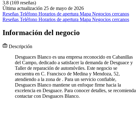
3.8
(169 reseñas)
Última actualización 25 de mayo de 2026
Reseñas
Teléfono
Horarios de apertura
Mapa
Negocios cercanos
Reseñas
Teléfono
Horarios de apertura
Mapa
Negocios cercanos
Información del negocio
Descripción
Desguaces Blanco es una empresa reconocido en Cabanillas
del Campo, dedicado a satisfacer la demanda de Desguace y
Taller de reparación de automóviles. Este negocio se
encuentra en C. Francisco de Medina y Mendoza, 52,
atendiendo a la zona de . Para un servicio confiable,
Desguaces Blanco mantiene un enfoque firme hacia la
excelencia en Desguace. Para conocer detalles, se recomienda
contactar con Desguaces Blanco.