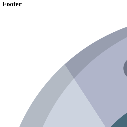
Footer