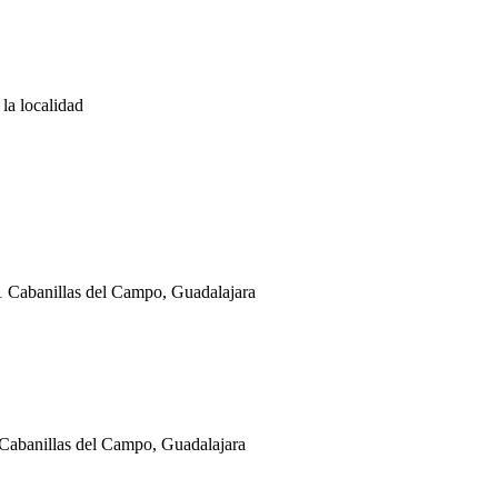
la localidad
 Cabanillas del Campo, Guadalajara
Cabanillas del Campo, Guadalajara