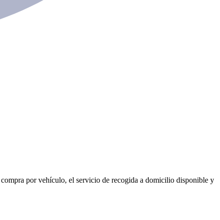
 compra por vehículo, el servicio de recogida a domicilio disponible y