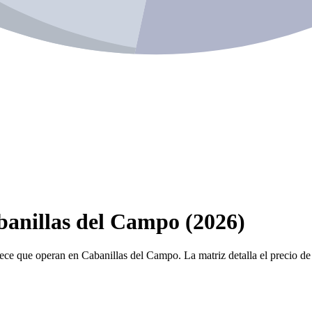
banillas del Campo (2026)
iece que operan en Cabanillas del Campo. La matriz detalla el precio de