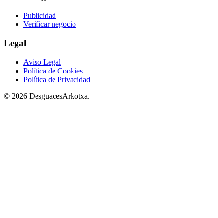
Publicidad
Verificar negocio
Legal
Aviso Legal
Política de Cookies
Política de Privacidad
© 2026 DesguacesArkotxa.