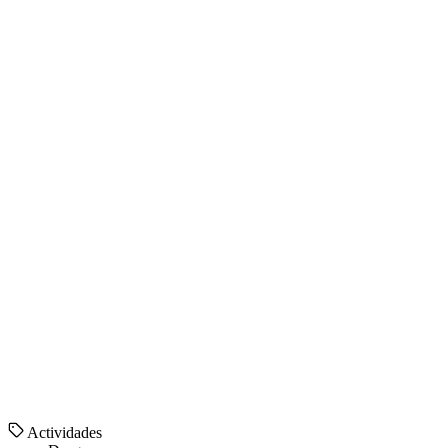
Actividades