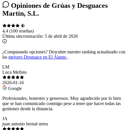
Opiniones de Grúas y Desguaces
Martín, S.L.
4.4
(100 reseñas)
Última sincronización:
5 de abril de 2026
¿Comparando opciones?
Descubre nuestro ranking actualizado con
las
mejores Desguace en El Álamo
.
LM
Luca Mefisto
2026-01-16
Google
Profesionales, honestos y generosos. Muy agradecido por lo bien
que se han comunicado conmigo pese a tener que hacer todas las
gestiones desde la distancia.
JA
juan antonio bernal urrea