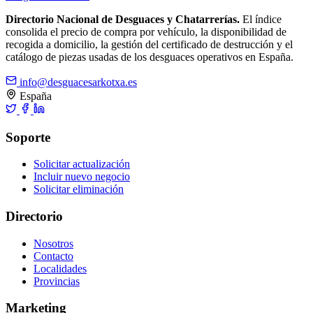
Directorio Nacional de Desguaces y Chatarrerías.
El índice
consolida el precio de compra por vehículo, la disponibilidad de
recogida a domicilio, la gestión del certificado de destrucción y el
catálogo de piezas usadas de los desguaces operativos en España.
info@desguacesarkotxa.es
España
Soporte
Solicitar actualización
Incluir nuevo negocio
Solicitar eliminación
Directorio
Nosotros
Contacto
Localidades
Provincias
Marketing