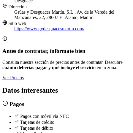
Desguace
Dirección
Grúas y Desguaces Martín, S.L., Av. de la Vereda del
Manzanares, 22, 28607 El Álamo, Madrid
Sitio web
https://www.gydesguacesmartin.com/
Antes de contratar, infórmate bien
Consulta nuestra sección de precios antes de contratar. Descubre
cuánto deberías pagar
y
qué incluye el servicio
en tu zona.
Ver Precios
Datos interesantes
Pagos
Pagos con móvil vía NFC
Tarjetas de crédito
Tarjetas de débito