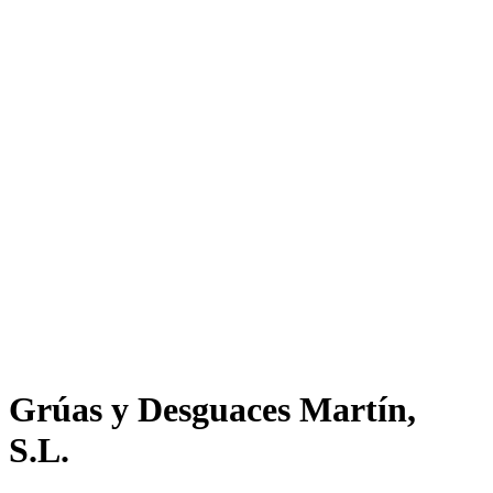
Grúas y Desguaces Martín,
S.L.