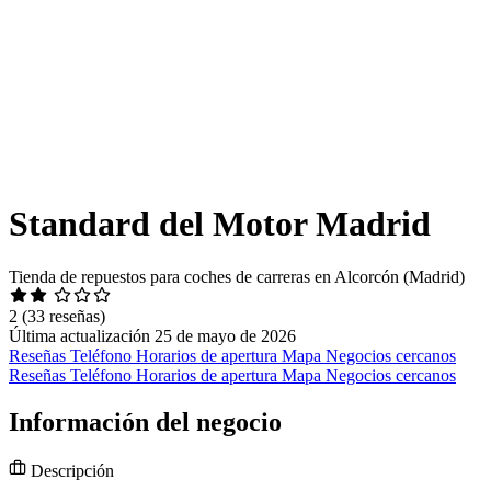
Standard del Motor Madrid
Tienda de repuestos para coches de carreras en Alcorcón (Madrid)
2
(33 reseñas)
Última actualización 25 de mayo de 2026
Reseñas
Teléfono
Horarios de apertura
Mapa
Negocios cercanos
Reseñas
Teléfono
Horarios de apertura
Mapa
Negocios cercanos
Información del negocio
Descripción