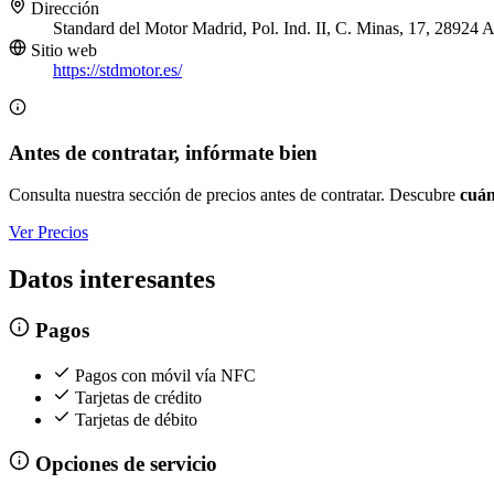
Dirección
Standard del Motor Madrid, Pol. Ind. II, C. Minas, 17, 28924 
Sitio web
https://stdmotor.es/
Antes de contratar, infórmate bien
Consulta nuestra sección de precios antes de contratar. Descubre
cuán
Ver Precios
Datos interesantes
Pagos
Pagos con móvil vía NFC
Tarjetas de crédito
Tarjetas de débito
Opciones de servicio