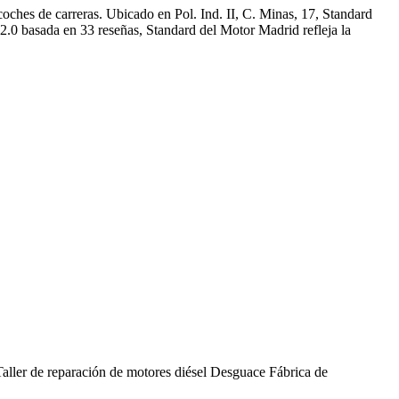
oches de carreras. Ubicado en Pol. Ind. II, C. Minas, 17, Standard
2.0 basada en 33 reseñas, Standard del Motor Madrid refleja la
Taller de reparación de motores diésel
Desguace
Fábrica de