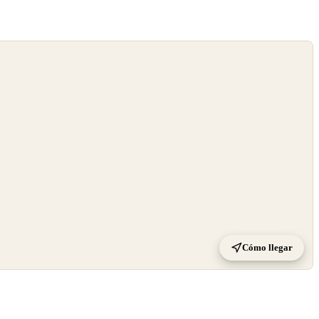
Cómo llegar