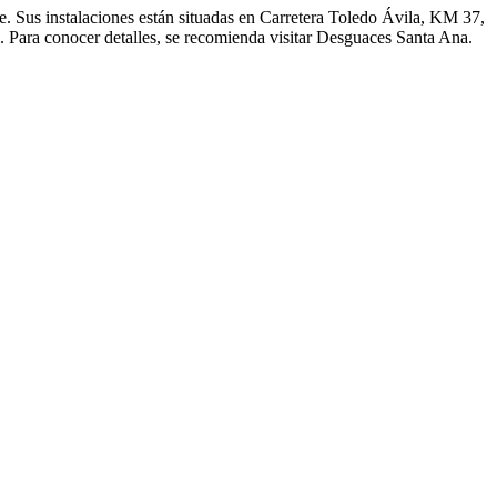
. Sus instalaciones están situadas en Carretera Toledo Ávila, KM 37,
. Para conocer detalles, se recomienda visitar Desguaces Santa Ana.