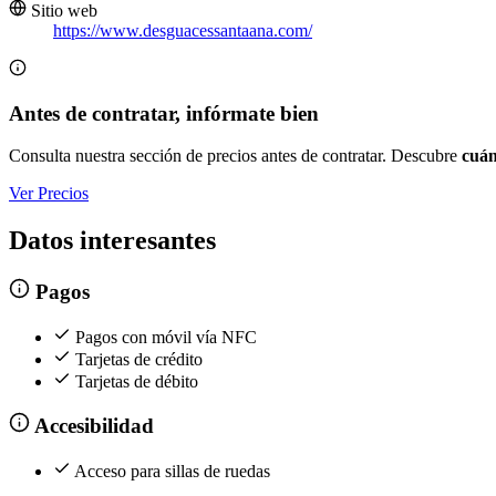
Sitio web
https://www.desguacessantaana.com/
Antes de contratar, infórmate bien
Consulta nuestra sección de precios antes de contratar. Descubre
cuán
Ver Precios
Datos interesantes
Pagos
Pagos con móvil vía NFC
Tarjetas de crédito
Tarjetas de débito
Accesibilidad
Acceso para sillas de ruedas