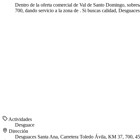
Dentro de la oferta comercial de Val de Santo Domingo, sobres
700, dando servicio a la zona de . Si buscas calidad, Desguace
Actividades
Desguace
Dirección
Desguaces Santa Ana, Carretera Toledo Ávila, KM 37, 700, 4