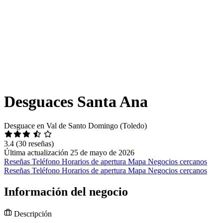
Desguaces Santa Ana
Desguace en Val de Santo Domingo (Toledo)
3.4
(30 reseñas)
Última actualización 25 de mayo de 2026
Reseñas
Teléfono
Horarios de apertura
Mapa
Negocios cercanos
Reseñas
Teléfono
Horarios de apertura
Mapa
Negocios cercanos
Información del negocio
Descripción