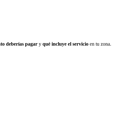
to deberías pagar
y
qué incluye el servicio
en tu zona.