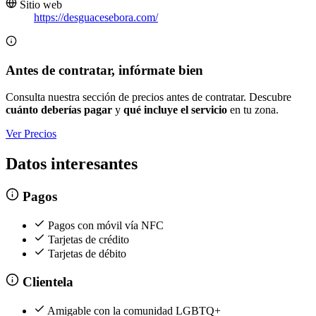
Sitio web
https://desguacesebora.com/
Antes de contratar, infórmate bien
Consulta nuestra sección de precios antes de contratar. Descubre
cuánto deberías pagar
y
qué incluye el servicio
en tu zona.
Ver Precios
Datos interesantes
Pagos
Pagos con móvil vía NFC
Tarjetas de crédito
Tarjetas de débito
Clientela
Amigable con la comunidad LGBTQ+