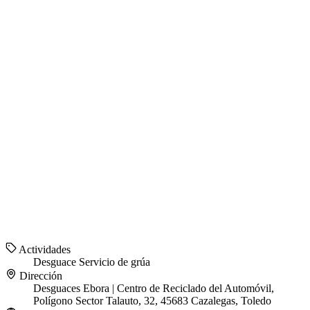
Actividades
Desguace
Servicio de grúa
Dirección
Desguaces Ebora | Centro de Reciclado del Automóvil,
Polígono Sector Talauto, 32, 45683 Cazalegas, Toledo