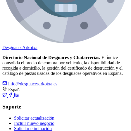
Desguaces
Arkotxa
Directorio Nacional de Desguaces y Chatarrerías.
El índice
consolida el precio de compra por vehículo, la disponibilidad de
recogida a domicilio, la gestión del certificado de destrucción y el
catálogo de piezas usadas de los desguaces operativos en España.
info@desguacesarkotxa.es
España
Soporte
Solicitar actualización
Incluir nuevo negocio
Solicitar eliminación