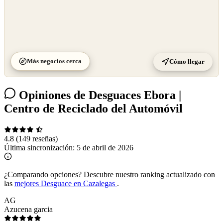
Más negocios cerca
Cómo llegar
Opiniones de Desguaces Ebora |
Centro de Reciclado del Automóvil
4.8
(149 reseñas)
Última sincronización:
5 de abril de 2026
¿Comparando opciones?
Descubre nuestro ranking actualizado con
las
mejores Desguace en Cazalegas
.
AG
Azucena garcia