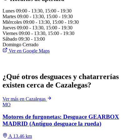
Lunes
09:00 - 13:30, 15:00 - 19:30
Martes
09:00 - 13:30, 15:00 - 19:30
Miércoles
09:00 - 13:30, 15:00 - 19:30
Jueves
09:00 - 13:30, 15:00 - 19:30
Viernes
09:00 - 13:30, 15:00 - 19:30
Sábado
09:30 - 13:00
Domingo
Cerrado
Ver en Google Maps
¿Qué otros desguaces y chatarrerías
existen cerca de Cazalegas?
Ver más en Cazalegas
MO
Motores de furgonetas: Desguace GEARBOX
MADRID (Antiguo desguace la rueda)
A 13.46 km