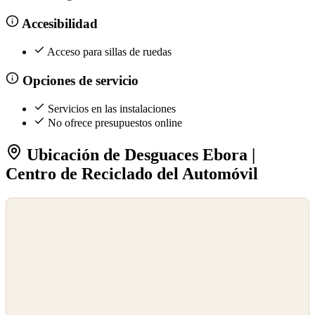
Accesibilidad
Acceso para sillas de ruedas
Opciones de servicio
Servicios en las instalaciones
No ofrece presupuestos online
Ubicación de Desguaces Ebora |
Centro de Reciclado del Automóvil
©
OpenStreetMap
©
CARTO