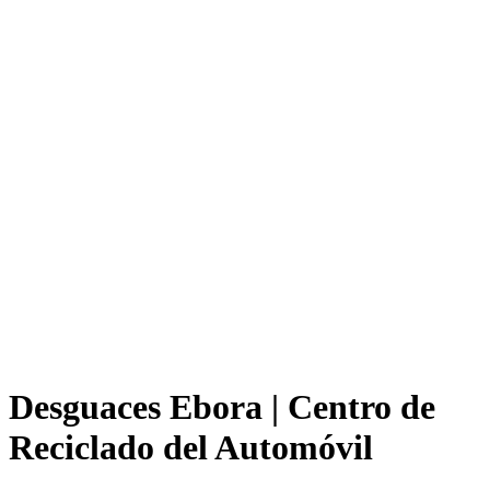
Desguaces Ebora | Centro de
Reciclado del Automóvil