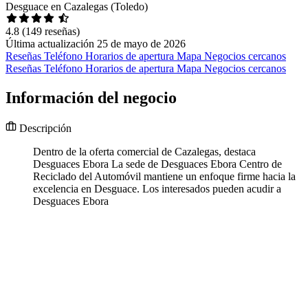
Desguace en Cazalegas (Toledo)
4.8
(149 reseñas)
Última actualización 25 de mayo de 2026
Reseñas
Teléfono
Horarios de apertura
Mapa
Negocios cercanos
Reseñas
Teléfono
Horarios de apertura
Mapa
Negocios cercanos
Información del negocio
Descripción
Dentro de la oferta comercial de Cazalegas, destaca
Desguaces Ebora La sede de Desguaces Ebora Centro de
Reciclado del Automóvil mantiene un enfoque firme hacia la
excelencia en Desguace. Los interesados pueden acudir a
Desguaces Ebora