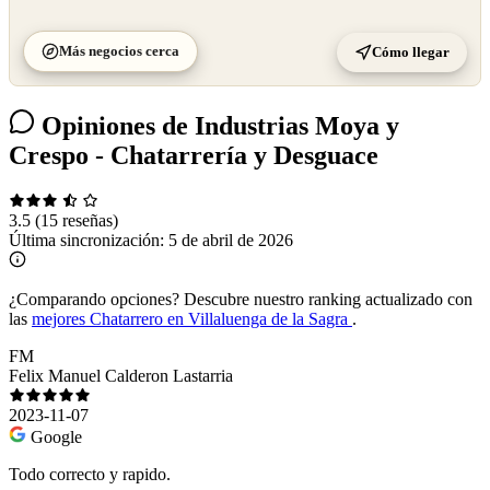
Más negocios cerca
Cómo llegar
Opiniones de Industrias Moya y
Crespo - Chatarrería y Desguace
3.5
(15 reseñas)
Última sincronización:
5 de abril de 2026
¿Comparando opciones?
Descubre nuestro ranking actualizado con
las
mejores Chatarrero en Villaluenga de la Sagra
.
FM
Felix Manuel Calderon Lastarria
2023-11-07
Google
Todo correcto y rapido.