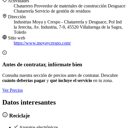
Actividades
Chatarrero
Proveedor de materiales de construcción
Desguace
Chatarrería
Servicio de gestión de residuos
Dirección
Industrias Moya y Crespo - Chatarrería y Desguace, Pol Ind
la Jerecita, Av. Industria, 7-9, 45520 Villaluenga de la Sagra,
Toledo
Sitio web
https://www.moyaycrespo.com/
Antes de contratar, infórmate bien
Consulta nuestra sección de precios antes de contratar. Descubre
cuánto deberías pagar
y
qué incluye el servicio
en tu zona.
Ver Precios
Datos interesantes
Reciclaje
Aparatos electrónicos