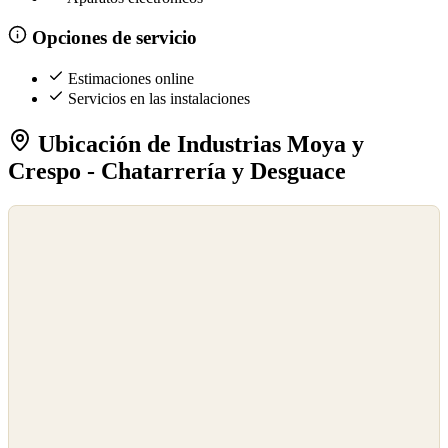
Opciones de servicio
Estimaciones online
Servicios en las instalaciones
Ubicación de Industrias Moya y
Crespo - Chatarrería y Desguace
©
OpenStreetMap
©
CARTO