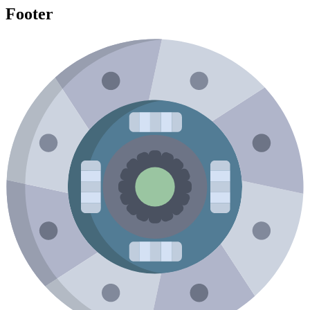
Footer