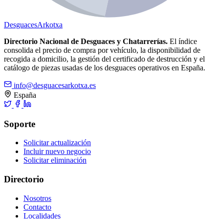
Desguaces
Arkotxa
Directorio Nacional de Desguaces y Chatarrerías.
El índice
consolida el precio de compra por vehículo, la disponibilidad de
recogida a domicilio, la gestión del certificado de destrucción y el
catálogo de piezas usadas de los desguaces operativos en España.
info@desguacesarkotxa.es
España
Soporte
Solicitar actualización
Incluir nuevo negocio
Solicitar eliminación
Directorio
Nosotros
Contacto
Localidades