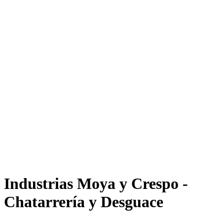
Industrias Moya y Crespo -
Chatarrería y Desguace