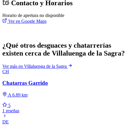
Contacto y Horarios
Horario de apertura no disponible
Ver en Google Maps
¿Qué otros desguaces y chatarrerías
existen cerca de Villaluenga de la Sagra?
Ver más en Villaluenga de la Sagra
CH
Chatarras Garrido
A 6.89 km
5
1 reseñas
DE