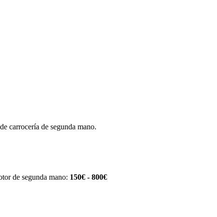
s de carrocería de segunda mano.
tor de segunda mano:
150€ - 800€