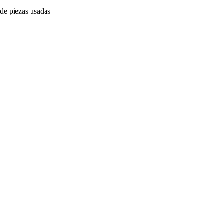
 de piezas usadas