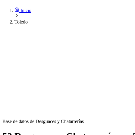
Inicio
Toledo
Base de datos de Desguaces y Chatarrerías