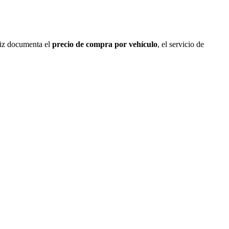
iz documenta el
precio de compra por vehículo
, el servicio de