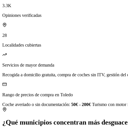
3.3K
Opiniones verificadas
28
Localidades cubiertas
Servicios de mayor demanda
Recogida a domicilio gratuita, compra de coches sin ITV, gestión del 
Rango de precios de compra en Toledo
Coche averiado o sin documentación:
50€ - 200€
Turismo con motor 
¿Qué municipios concentran más desguaces