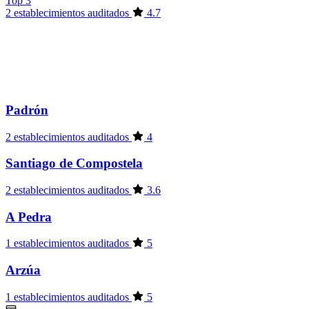
Top 3
2 establecimientos auditados
4.7
Padrón
2 establecimientos auditados
4
Santiago de Compostela
2 establecimientos auditados
3.6
A Pedra
1 establecimientos auditados
5
Arzúa
1 establecimientos auditados
5