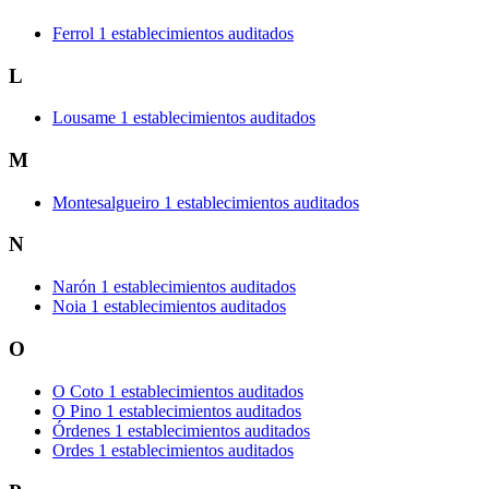
Ferrol
1 establecimientos auditados
L
Lousame
1 establecimientos auditados
M
Montesalgueiro
1 establecimientos auditados
N
Narón
1 establecimientos auditados
Noia
1 establecimientos auditados
O
O Coto
1 establecimientos auditados
O Pino
1 establecimientos auditados
Órdenes
1 establecimientos auditados
Ordes
1 establecimientos auditados