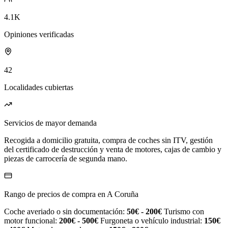
4.1K
Opiniones verificadas
42
Localidades cubiertas
Servicios de mayor demanda
Recogida a domicilio gratuita, compra de coches sin ITV, gestión
del certificado de destrucción y venta de motores, cajas de cambio y
piezas de carrocería de segunda mano.
Rango de precios de compra en A Coruña
Coche averiado o sin documentación:
50€ - 200€
Turismo con
motor funcional:
200€ - 500€
Furgoneta o vehículo industrial:
150€