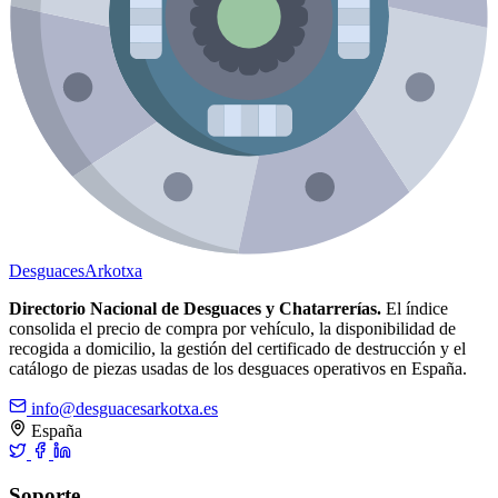
Desguaces
Arkotxa
Directorio Nacional de Desguaces y Chatarrerías.
El índice
consolida el precio de compra por vehículo, la disponibilidad de
recogida a domicilio, la gestión del certificado de destrucción y el
catálogo de piezas usadas de los desguaces operativos en España.
info@desguacesarkotxa.es
España
Soporte