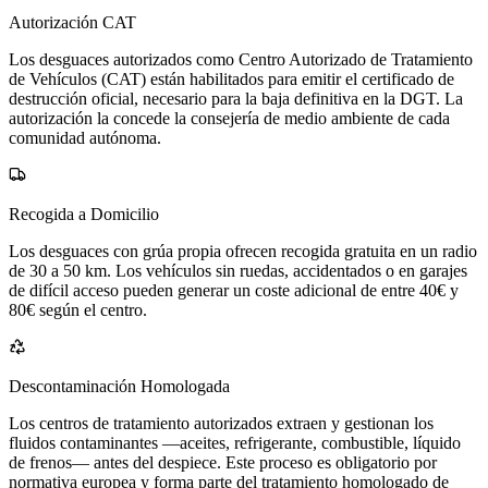
Autorización CAT
Los desguaces autorizados como Centro Autorizado de Tratamiento
de Vehículos (CAT) están habilitados para emitir el certificado de
destrucción oficial, necesario para la baja definitiva en la DGT. La
autorización la concede la consejería de medio ambiente de cada
comunidad autónoma.
Recogida a Domicilio
Los desguaces con grúa propia ofrecen recogida gratuita en un radio
de 30 a 50 km. Los vehículos sin ruedas, accidentados o en garajes
de difícil acceso pueden generar un coste adicional de entre 40€ y
80€ según el centro.
Descontaminación Homologada
Los centros de tratamiento autorizados extraen y gestionan los
fluidos contaminantes —aceites, refrigerante, combustible, líquido
de frenos— antes del despiece. Este proceso es obligatorio por
normativa europea y forma parte del tratamiento homologado de