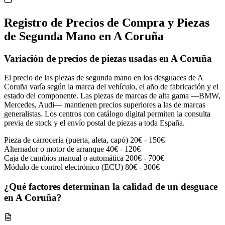
Registro de Precios de Compra y Piezas
de Segunda Mano en A Coruña
Variación de precios de piezas usadas en A Coruña
El precio de las piezas de segunda mano en los desguaces de A
Coruña varía según la marca del vehículo, el año de fabricación y el
estado del componente. Las piezas de marcas de alta gama —BMW,
Mercedes, Audi— mantienen precios superiores a las de marcas
generalistas. Los centros con catálogo digital permiten la consulta
previa de stock y el envío postal de piezas a toda España.
Pieza de carrocería (puerta, aleta, capó)
20€ - 150€
Alternador o motor de arranque
40€ - 120€
Caja de cambios manual o automática
200€ - 700€
Módulo de control electrónico (ECU)
80€ - 300€
¿Qué factores determinan la calidad de un desguace
en A Coruña?