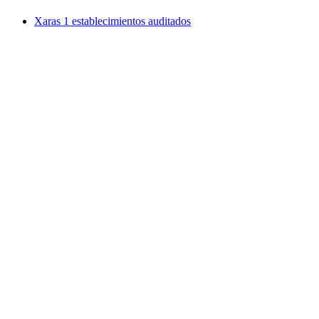
Xaras
1 establecimientos auditados