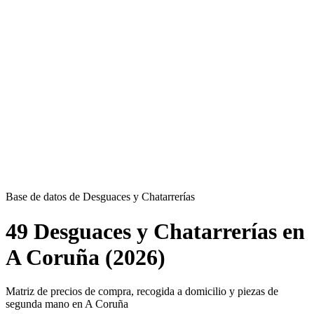
Base de datos de Desguaces y Chatarrerías
49 Desguaces y Chatarrerías en
A Coruña (2026)
Matriz de precios de compra, recogida a domicilio y piezas de
segunda mano en A Coruña