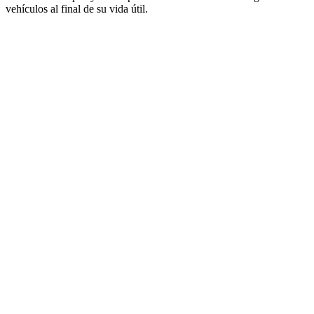
vehículos al final de su vida útil.