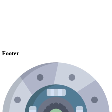
Footer