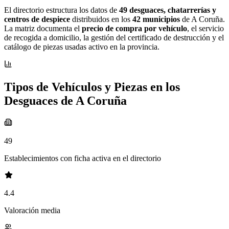
El directorio estructura los datos de
49 desguaces, chatarrerías y
centros de despiece
distribuidos en los
42 municipios
de A Coruña.
La matriz documenta el
precio de compra por vehículo
, el servicio
de recogida a domicilio, la gestión del certificado de destrucción y el
catálogo de piezas usadas activo en la provincia.
Tipos de Vehículos y Piezas en los
Desguaces de A Coruña
49
Establecimientos con ficha activa en el directorio
4.4
Valoración media