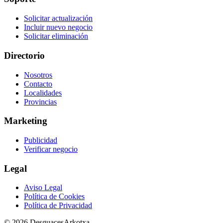
Solicitar actualización
Incluir nuevo negocio
Solicitar eliminación
Directorio
Nosotros
Contacto
Localidades
Provincias
Marketing
Publicidad
Verificar negocio
Legal
Aviso Legal
Política de Cookies
Política de Privacidad
© 2026 DesguacesArkotxa.