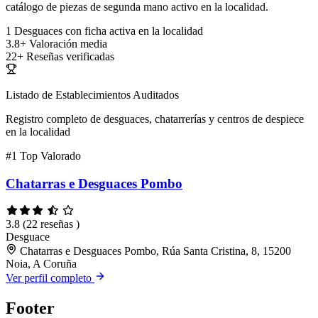
catálogo de piezas de segunda mano activo en la localidad.
1
Desguaces con ficha activa en la localidad
3.8+
Valoración media
22+
Reseñas verificadas
Listado de Establecimientos Auditados
Registro completo de desguaces, chatarrerías y centros de despiece
en la localidad
#1
Top Valorado
Chatarras e Desguaces Pombo
3.8
(22 reseñas )
Desguace
Chatarras e Desguaces Pombo, Rúa Santa Cristina, 8, 15200
Noia, A Coruña
Ver perfil completo
Footer