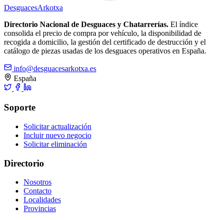
Desguaces
Arkotxa
Directorio Nacional de Desguaces y Chatarrerías.
El índice
consolida el precio de compra por vehículo, la disponibilidad de
recogida a domicilio, la gestión del certificado de destrucción y el
catálogo de piezas usadas de los desguaces operativos en España.
info@desguacesarkotxa.es
España
Soporte
Solicitar actualización
Incluir nuevo negocio
Solicitar eliminación
Directorio
Nosotros
Contacto
Localidades
Provincias