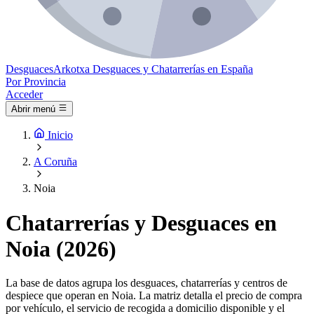
Desguaces
Arkotxa
Desguaces y Chatarrerías en España
Por Provincia
Acceder
Abrir menú
Inicio
A Coruña
Noia
Chatarrerías y Desguaces en
Noia (2026)
La base de datos agrupa los desguaces, chatarrerías y centros de
despiece que operan en Noia. La matriz detalla el precio de compra
por vehículo, el servicio de recogida a domicilio disponible y el