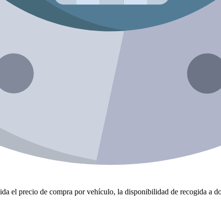
da el precio de compra por vehículo, la disponibilidad de recogida a dom