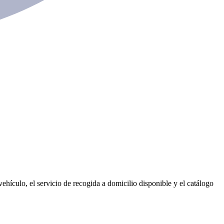
hículo, el servicio de recogida a domicilio disponible y el catálogo