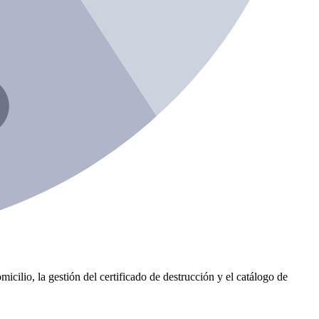
icilio, la gestión del certificado de destrucción y el catálogo de