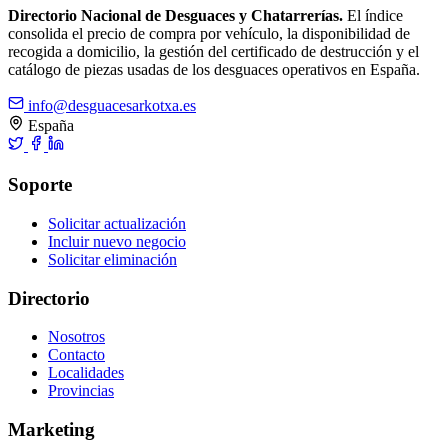
Directorio Nacional de Desguaces y Chatarrerías.
El índice
consolida el precio de compra por vehículo, la disponibilidad de
recogida a domicilio, la gestión del certificado de destrucción y el
catálogo de piezas usadas de los desguaces operativos en España.
info@desguacesarkotxa.es
España
Soporte
Solicitar actualización
Incluir nuevo negocio
Solicitar eliminación
Directorio
Nosotros
Contacto
Localidades
Provincias
Marketing