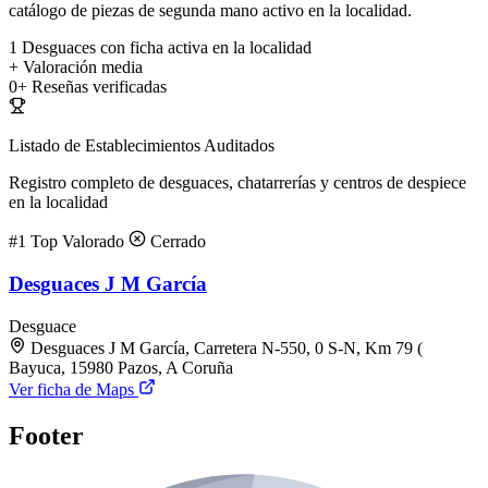
catálogo de piezas de segunda mano activo en la localidad.
1
Desguaces con ficha activa en la localidad
+
Valoración media
0+
Reseñas verificadas
Listado de Establecimientos Auditados
Registro completo de desguaces, chatarrerías y centros de despiece
en la localidad
#1
Top Valorado
Cerrado
Desguaces J M García
Desguace
Desguaces J M García, Carretera N-550, 0 S-N, Km 79 (
Bayuca, 15980 Pazos, A Coruña
Ver ficha de Maps
Footer