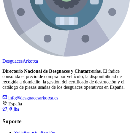
Desguaces
Arkotxa
Directorio Nacional de Desguaces y Chatarrerías.
El índice
consolida el precio de compra por vehículo, la disponibilidad de
recogida a domicilio, la gestión del certificado de destrucción y el
catálogo de piezas usadas de los desguaces operativos en España.
info@desguacesarkotxa.es
España
Soporte
Solicitar actualización