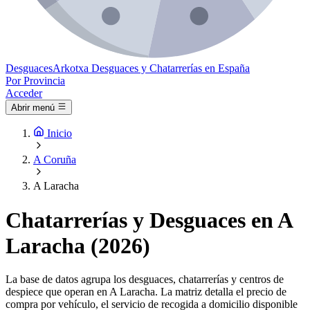
Desguaces
Arkotxa
Desguaces y Chatarrerías en España
Por Provincia
Acceder
Abrir menú
Inicio
A Coruña
A Laracha
Chatarrerías y Desguaces en A
Laracha (2026)
La base de datos agrupa los desguaces, chatarrerías y centros de
despiece que operan en A Laracha. La matriz detalla el precio de
compra por vehículo, el servicio de recogida a domicilio disponible