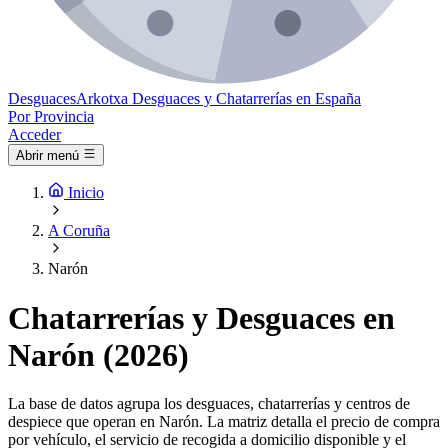
Desguaces
Arkotxa
Desguaces y Chatarrerías en España
Por Provincia
Acceder
Abrir menú
Inicio
A Coruña
Narón
Chatarrerías y Desguaces en
Narón (2026)
La base de datos agrupa los desguaces, chatarrerías y centros de
despiece que operan en Narón. La matriz detalla el precio de compra
por vehículo, el servicio de recogida a domicilio disponible y el