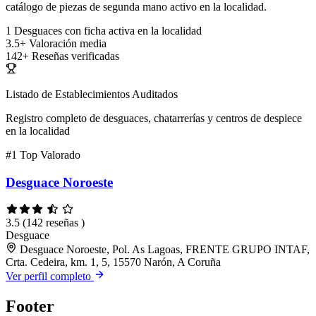
catálogo de piezas de segunda mano activo en la localidad.
1
Desguaces con ficha activa en la localidad
3.5+
Valoración media
142+
Reseñas verificadas
Listado de Establecimientos Auditados
Registro completo de desguaces, chatarrerías y centros de despiece
en la localidad
#1
Top Valorado
Desguace Noroeste
3.5
(142 reseñas )
Desguace
Desguace Noroeste, Pol. As Lagoas, FRENTE GRUPO INTAF,
Crta. Cedeira, km. 1, 5, 15570 Narón, A Coruña
Ver perfil completo
Footer