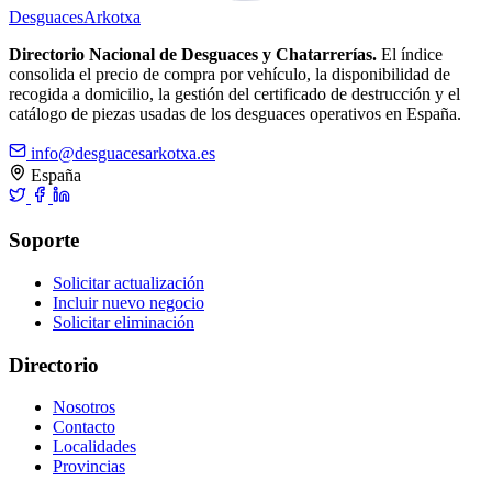
Desguaces
Arkotxa
Directorio Nacional de Desguaces y Chatarrerías.
El índice
consolida el precio de compra por vehículo, la disponibilidad de
recogida a domicilio, la gestión del certificado de destrucción y el
catálogo de piezas usadas de los desguaces operativos en España.
info@desguacesarkotxa.es
España
Soporte
Solicitar actualización
Incluir nuevo negocio
Solicitar eliminación
Directorio
Nosotros
Contacto
Localidades
Provincias