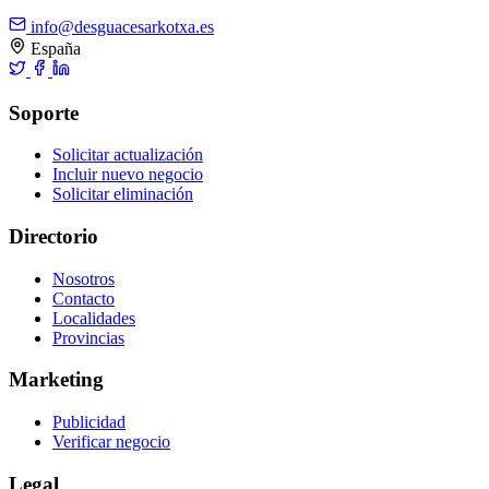
info@desguacesarkotxa.es
España
Soporte
Solicitar actualización
Incluir nuevo negocio
Solicitar eliminación
Directorio
Nosotros
Contacto
Localidades
Provincias
Marketing
Publicidad
Verificar negocio
Legal