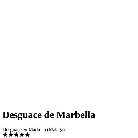
Desguace de Marbella
Desguace en Marbella (Málaga)