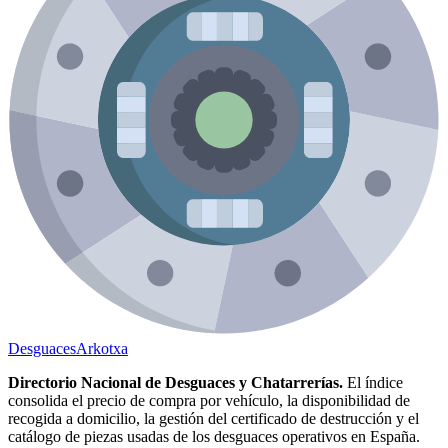
Desguaces
Arkotxa
Directorio Nacional de Desguaces y Chatarrerías.
El índice
consolida el precio de compra por vehículo, la disponibilidad de
recogida a domicilio, la gestión del certificado de destrucción y el
catálogo de piezas usadas de los desguaces operativos en España.