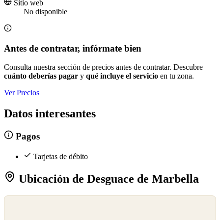
Sitio web
No disponible
Antes de contratar, infórmate bien
Consulta nuestra sección de precios antes de contratar. Descubre
cuánto deberías pagar
y
qué incluye el servicio
en tu zona.
Ver Precios
Datos interesantes
Pagos
Tarjetas de débito
Ubicación de Desguace de Marbella
©
OpenStreetMap