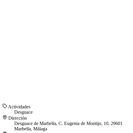
Actividades
Desguace
Dirección
Desguace de Marbella, C. Eugenia de Montijo, 10, 29601
Marbella, Málaga