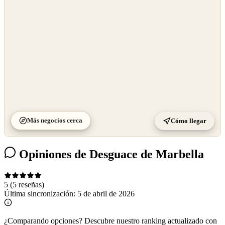
©
CARTO
Más negocios cerca
Cómo llegar
Opiniones de Desguace de Marbella
5
(5 reseñas)
Última sincronización:
5 de abril de 2026
¿Comparando opciones?
Descubre nuestro ranking actualizado con