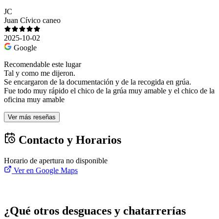
JC
Juan Cívico caneo
2025-10-02
Google
Recomendable este lugar
Tal y como me dijeron.
Se encargaron de la documentación y de la recogida en grúa.
Fue todo muy rápido el chico de la grúa muy amable y el chico de la
oficina muy amable
Ver más reseñas
Contacto y Horarios
Horario de apertura no disponible
Ver en Google Maps
¿Qué otros desguaces y chatarrerías