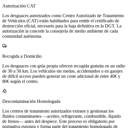
Autorización CAT
Los desguaces autorizados como Centro Autorizado de Tratamiento
de Vehículos (CAT) están habilitados para emitir el certificado de
destrucción oficial, necesario para la baja definitiva en la DGT. La
autorización la concede la consejería de medio ambiente de cada
comunidad autónoma.
Recogida a Domicilio
Los desguaces con grúa propia ofrecen recogida gratuita en un radio
de 30 a 50 km. Los vehículos sin ruedas, accidentados o en garajes
de difícil acceso pueden generar un coste adicional de entre 40€ y
80€ según el centro.
Descontaminación Homologada
Los centros de tratamiento autorizados extraen y gestionan los
fluidos contaminantes —aceites, refrigerante, combustible, líquido
de frenos— antes del despiece. Este proceso es obligatorio por
normativa europea y forma parte del tratamiento homologado de