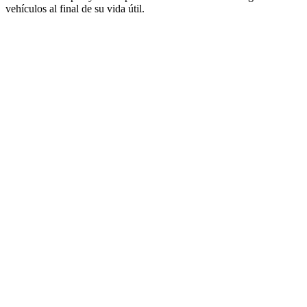
vehículos al final de su vida útil.