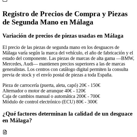
Registro de Precios de Compra y Piezas
de Segunda Mano en Málaga
Variación de precios de piezas usadas en Málaga
El precio de las piezas de segunda mano en los desguaces de
Málaga varía según la marca del vehículo, el año de fabricación y el
estado del componente. Las piezas de marcas de alta gama —BMW,
Mercedes, Audi— mantienen precios superiores a las de marcas
generalistas. Los centros con catálogo digital permiten la consulta
previa de stock y el envío postal de piezas a toda España.
Pieza de carrocería (puerta, aleta, capó)
20€ - 150€
Alternador o motor de arranque
40€ - 120€
Caja de cambios manual o automática
200€ - 700€
Módulo de control electrónico (ECU)
80€ - 300€
¿Qué factores determinan la calidad de un desguace
en Málaga?