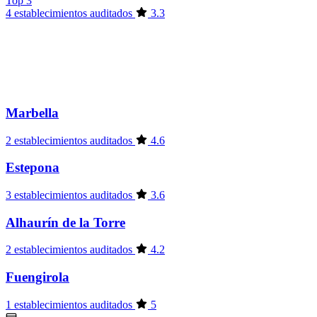
Top 3
4 establecimientos auditados
3.3
Marbella
2 establecimientos auditados
4.6
Estepona
3 establecimientos auditados
3.6
Alhaurín de la Torre
2 establecimientos auditados
4.2
Fuengirola
1 establecimientos auditados
5