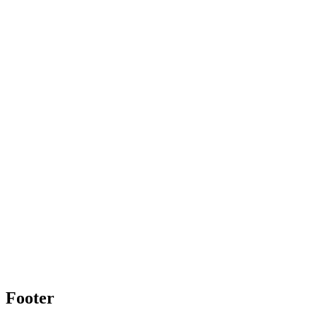
Footer