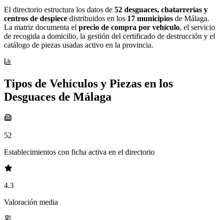
El directorio estructura los datos de
52 desguaces, chatarrerías y
centros de despiece
distribuidos en los
17 municipios
de Málaga.
La matriz documenta el
precio de compra por vehículo
, el servicio
de recogida a domicilio, la gestión del certificado de destrucción y el
catálogo de piezas usadas activo en la provincia.
Tipos de Vehículos y Piezas en los
Desguaces de Málaga
52
Establecimientos con ficha activa en el directorio
4.3
Valoración media