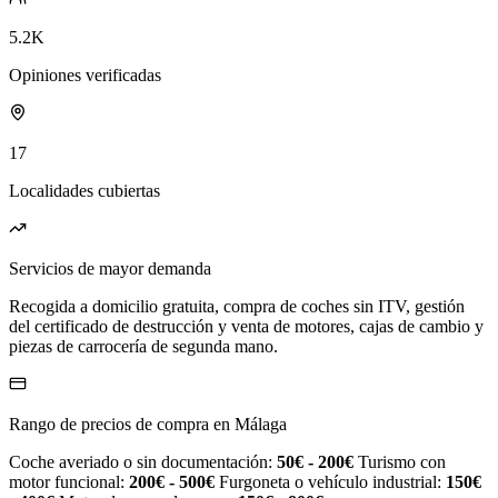
5.2K
Opiniones verificadas
17
Localidades cubiertas
Servicios de mayor demanda
Recogida a domicilio gratuita, compra de coches sin ITV, gestión
del certificado de destrucción y venta de motores, cajas de cambio y
piezas de carrocería de segunda mano.
Rango de precios de compra en Málaga
Coche averiado o sin documentación:
50€ - 200€
Turismo con
motor funcional:
200€ - 500€
Furgoneta o vehículo industrial:
150€