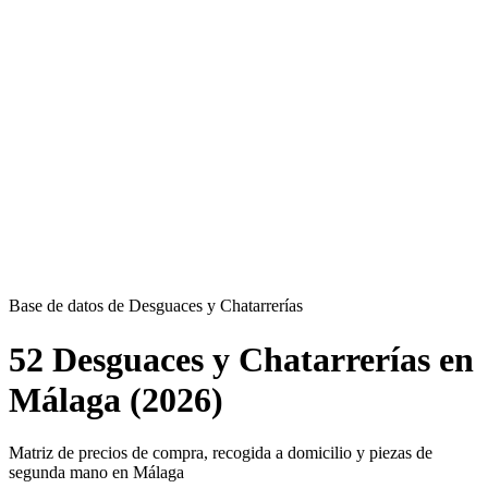
Base de datos de Desguaces y Chatarrerías
52 Desguaces y Chatarrerías en
Málaga (2026)
Matriz de precios de compra, recogida a domicilio y piezas de
segunda mano en Málaga