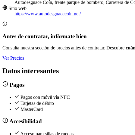
Autodesguace Coín, frente parque de bombero, Carretera de C
Sitio web
https://www.autodesguacecoin.net/
Antes de contratar, infórmate bien
Consulta nuestra sección de precios antes de contratar. Descubre
cuán
Ver Precios
Datos interesantes
Pagos
Pagos con móvil vía NFC
Tarjetas de débito
MasterCard
Accesibilidad
Acceso para sillas de ruedas