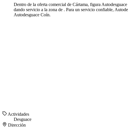
Dentro de la oferta comercial de Cártama, figura Autodesguace 
dando servicio a la zona de . Para un servicio confiable, Auto
Autodesguace Coín.
Actividades
Desguace
Dirección