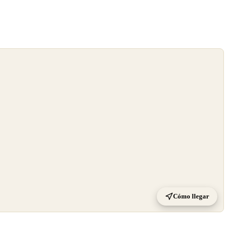
Cómo llegar