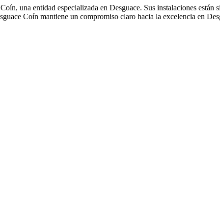
Coín, una entidad especializada en Desguace. Sus instalaciones están s
desguace Coín mantiene un compromiso claro hacia la excelencia en Des