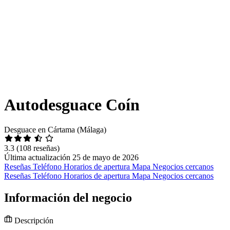
Autodesguace Coín
Desguace en Cártama (Málaga)
3.3
(108 reseñas)
Última actualización 25 de mayo de 2026
Reseñas
Teléfono
Horarios de apertura
Mapa
Negocios cercanos
Reseñas
Teléfono
Horarios de apertura
Mapa
Negocios cercanos
Información del negocio
Descripción