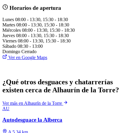
Horarios de apertura
Lunes
08:00 - 13:30, 15:30 - 18:30
Martes
08:00 - 13:30, 15:30 - 18:30
Miércoles
08:00 - 13:30, 15:30 - 18:30
Jueves
08:00 - 13:30, 15:30 - 18:30
Viernes
08:00 - 13:30, 15:30 - 18:30
Sábado
08:30 - 13:00
Domingo
Cerrado
Ver en Google Maps
¿Qué otros desguaces y chatarrerías
existen cerca de Alhaurín de la Torre?
Ver más en Alhaurín de la Torre
AU
Autodesguace la Alberca
A 5.34 km