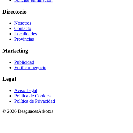
Solicitar eliminación
Directorio
Nosotros
Contacto
Localidades
Provincias
Marketing
Publicidad
Verificar negocio
Legal
Aviso Legal
Política de Cookies
Política de Privacidad
© 2026 DesguacesArkotxa.