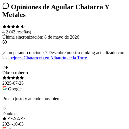
Opiniones de Aguilar Chatarra Y
Metales
4.2
(42 reseñas)
Última sincronización:
8 de mayo de 2026
¿Comparando opciones?
Descubre nuestro ranking actualizado con
las
mejores Chatarrería en Alhaurín de la Torre
.
DR
Dkora roberto
2025-07-25
Google
Precio justo y atiende muy bien.
D
Danko
2024-10-03