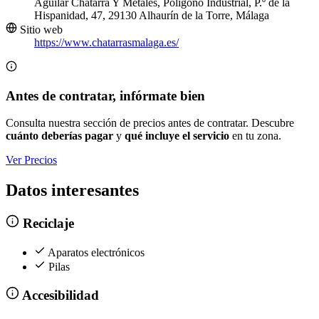
Aguilar Chatarra Y Metales, Poligono Industrial, P.º de la
Hispanidad, 47, 29130 Alhaurín de la Torre, Málaga
Sitio web
https://www.chatarrasmalaga.es/
Antes de contratar, infórmate bien
Consulta nuestra sección de precios antes de contratar. Descubre
cuánto deberías pagar
y
qué incluye el servicio
en tu zona.
Ver Precios
Datos interesantes
Reciclaje
Aparatos electrónicos
Pilas
Accesibilidad