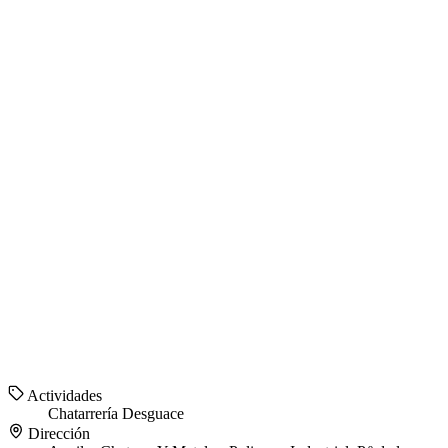
Actividades
Chatarrería
Desguace
Dirección