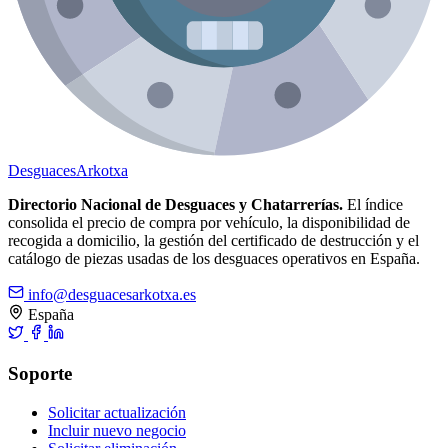
Desguaces
Arkotxa
Directorio Nacional de Desguaces y Chatarrerías.
El índice
consolida el precio de compra por vehículo, la disponibilidad de
recogida a domicilio, la gestión del certificado de destrucción y el
catálogo de piezas usadas de los desguaces operativos en España.
info@desguacesarkotxa.es
España
Soporte
Solicitar actualización
Incluir nuevo negocio