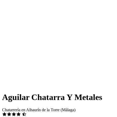
Aguilar Chatarra Y Metales
Chatarrería en Alhaurín de la Torre (Málaga)