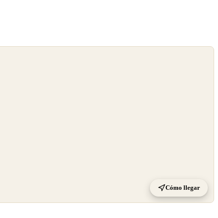
Cómo llegar