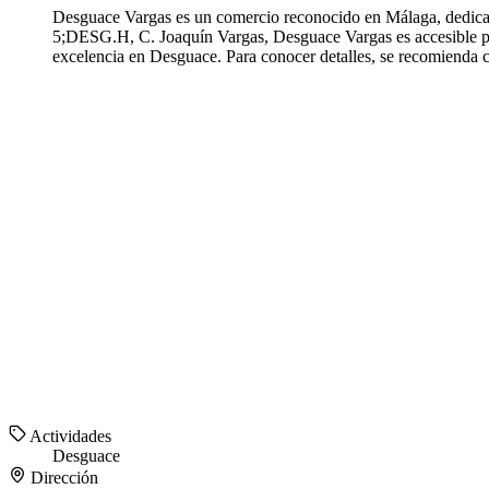
Desguace Vargas es un comercio reconocido en Málaga, ded
5;DESG.H, C. Joaquín Vargas, Desguace Vargas es accesible pa
excelencia en Desguace. Para conocer detalles, se recomienda 
Actividades
Desguace
Dirección