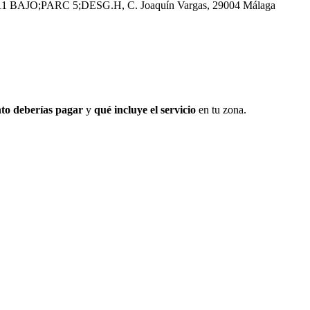
 BAJO;PARC 5;DESG.H, C. Joaquín Vargas, 29004 Málaga
to deberías pagar
y
qué incluye el servicio
en tu zona.