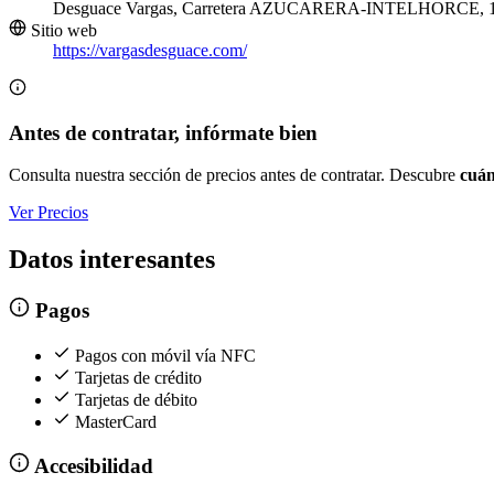
Desguace Vargas, Carretera AZUCARERA-INTELHORCE, 11
Sitio web
https://vargasdesguace.com/
Antes de contratar, infórmate bien
Consulta nuestra sección de precios antes de contratar. Descubre
cuán
Ver Precios
Datos interesantes
Pagos
Pagos con móvil vía NFC
Tarjetas de crédito
Tarjetas de débito
MasterCard
Accesibilidad