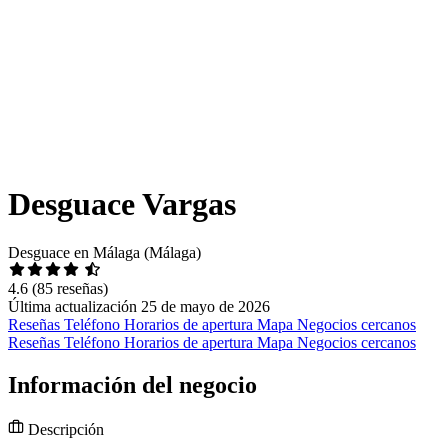
Desguace Vargas
Desguace en Málaga (Málaga)
4.6
(85 reseñas)
Última actualización 25 de mayo de 2026
Reseñas
Teléfono
Horarios de apertura
Mapa
Negocios cercanos
Reseñas
Teléfono
Horarios de apertura
Mapa
Negocios cercanos
Información del negocio
Descripción