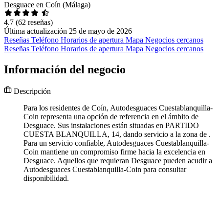
Desguace en Coín (Málaga)
4.7
(62 reseñas)
Última actualización 25 de mayo de 2026
Reseñas
Teléfono
Horarios de apertura
Mapa
Negocios cercanos
Reseñas
Teléfono
Horarios de apertura
Mapa
Negocios cercanos
Información del negocio
Descripción
Para los residentes de Coín, Autodesguaces Cuestablanquilla-
Coin representa una opción de referencia en el ámbito de
Desguace. Sus instalaciones están situadas en PARTIDO
CUESTA BLANQUILLA, 14, dando servicio a la zona de .
Para un servicio confiable, Autodesguaces Cuestablanquilla-
Coin mantiene un compromiso firme hacia la excelencia en
Desguace. Aquellos que requieran Desguace pueden acudir a
Autodesguaces Cuestablanquilla-Coin para consultar
disponibilidad.