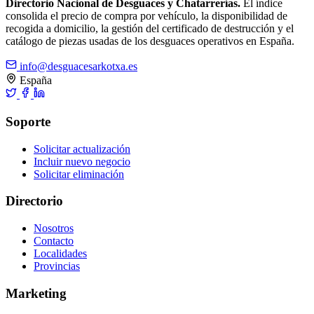
Directorio Nacional de Desguaces y Chatarrerías.
El índice
consolida el precio de compra por vehículo, la disponibilidad de
recogida a domicilio, la gestión del certificado de destrucción y el
catálogo de piezas usadas de los desguaces operativos en España.
info@desguacesarkotxa.es
España
Soporte
Solicitar actualización
Incluir nuevo negocio
Solicitar eliminación
Directorio
Nosotros
Contacto
Localidades
Provincias
Marketing