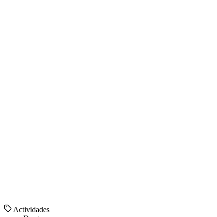
Actividades