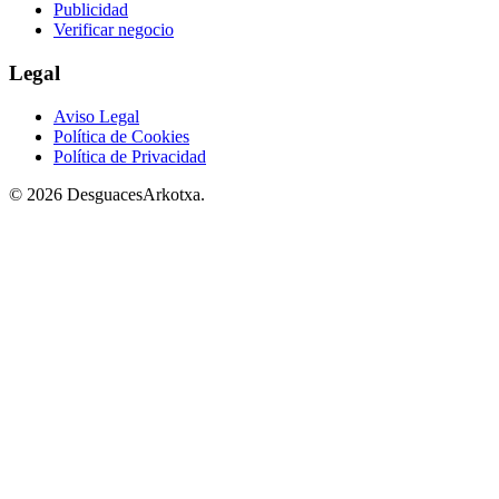
Publicidad
Verificar negocio
Legal
Aviso Legal
Política de Cookies
Política de Privacidad
© 2026 DesguacesArkotxa.