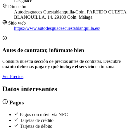
Desguace
Dirección
Autodesguaces Cuestablanquilla-Coin, PARTIDO CUESTA
BLANQUILLA, 14, 29100 Coín, Málaga
Sitio web
https://www.autodesguacescuestablanquilla.es/
Antes de contratar, infórmate bien
Consulta nuestra sección de precios antes de contratar. Descubre
cuánto deberías pagar
y
qué incluye el servicio
en tu zona.
Ver Precios
Datos interesantes
Pagos
Pagos con móvil vía NFC
Tarjetas de crédito
Tarjetas de débito