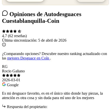
Opiniones de Autodesguaces
Cuestablanquilla-Coin
4.7
(62 reseñas)
Última sincronización:
5 de abril de 2026
¿Comparando opciones?
Descubre nuestro ranking actualizado con
las
mejores Desguace en Coín
.
RG
Rocio Galiano
2026-03-01
Google
Es mi desguace favorito, es en el único sitio donde hay piezas, la
atención es otra cosa y sin duda para mí uno de los mejores
Respuesta del propietario: