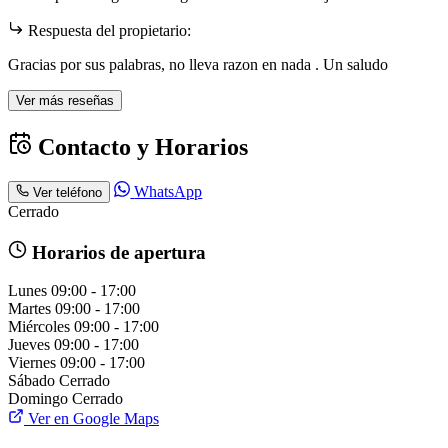
Respuesta del propietario:
Gracias por sus palabras, no lleva razon en nada . Un saludo
Ver más reseñas
Contacto y Horarios
WhatsApp
Ver teléfono
Cerrado
Horarios de apertura
Lunes
09:00 - 17:00
Martes
09:00 - 17:00
Miércoles
09:00 - 17:00
Jueves
09:00 - 17:00
Viernes
09:00 - 17:00
Sábado
Cerrado
Domingo
Cerrado
Ver en Google Maps