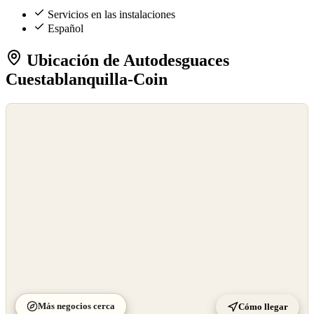
Servicios en las instalaciones
Español
Ubicación de Autodesguaces
Cuestablanquilla-Coin
©
OpenStreetMap
©
CARTO
Más negocios cerca
Cómo llegar