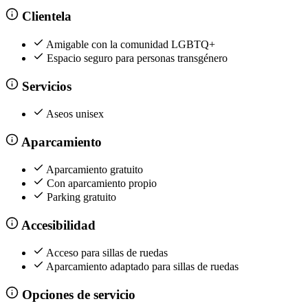
Clientela
Amigable con la comunidad LGBTQ+
Espacio seguro para personas transgénero
Servicios
Aseos unisex
Aparcamiento
Aparcamiento gratuito
Con aparcamiento propio
Parking gratuito
Accesibilidad
Acceso para sillas de ruedas
Aparcamiento adaptado para sillas de ruedas
Opciones de servicio