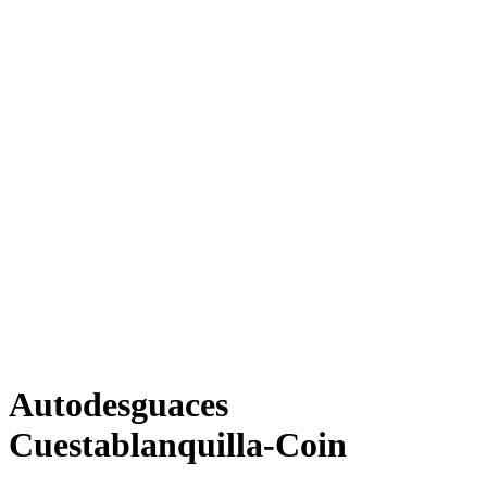
Autodesguaces
Cuestablanquilla-Coin