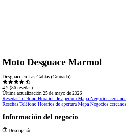
Moto Desguace Marmol
Desguace en Las Gabias (Granada)
4.5
(86 reseñas)
Última actualización 25 de mayo de 2026
Reseñas
Teléfono
Horarios de apertura
Mapa
Negocios cercanos
Reseñas
Teléfono
Horarios de apertura
Mapa
Negocios cercanos
Información del negocio
Descripción