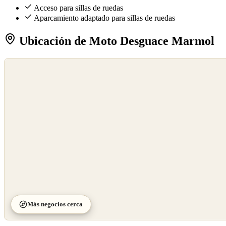
Acceso para sillas de ruedas
Aparcamiento adaptado para sillas de ruedas
Ubicación de Moto Desguace Marmol
©
OpenStreetMap
©
CARTO
Más negocios cerca