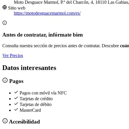
Moto Desguace Marmol, P.º del Charcón, 4, 18110 Las Gabias
Sitio web
https://motodesguacemarmol.com/es/
Antes de contratar, infórmate bien
Consulta nuestra sección de precios antes de contratar. Descubre
cuán
Ver Precios
Datos interesantes
Pagos
Pagos con móvil vía NFC
Tarjetas de crédito
Tarjetas de débito
MasterCard
Accesibilidad