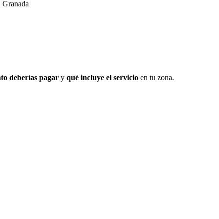
, Granada
to deberías pagar
y
qué incluye el servicio
en tu zona.