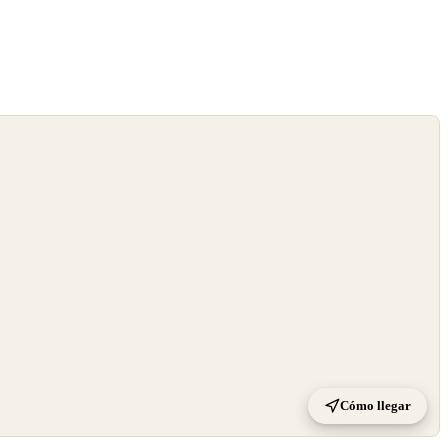
Cómo llegar