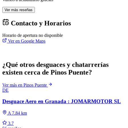
Ver más reseñas
Contacto y Horarios
Horario de apertura no disponible
Ver en Google Maps
¿Qué otros desguaces y chatarrerías
existen cerca de Pinos Puente?
Ver más en Pinos Puente
DE
Desguace Aero en Granada : JOMARMOTOR SL
A 7.84 km
3.7