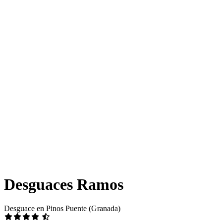
Desguaces Ramos
Desguace en Pinos Puente (Granada)