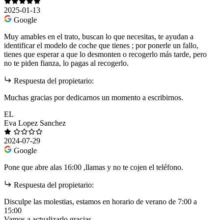
2025-01-13
Google
Muy amables en el trato, buscan lo que necesitas, te ayudan a
identificar el modelo de coche que tienes ; por ponerle un fallo,
tienes que esperar a que lo desmonten o recogerlo más tarde, pero
no te piden fianza, lo pagas al recogerlo.
Respuesta del propietario:
Muchas gracias por dedicarnos un momento a escribirnos.
EL
Eva Lopez Sanchez
2024-07-29
Google
Pone que abre alas 16:00 ,llamas y no te cojen el teléfono.
Respuesta del propietario:
Disculpe las molestias, estamos en horario de verano de 7:00 a
15:00
Vamos a actualizarlo gracias