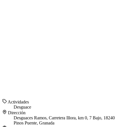
Actividades
Desguace
Dirección
Desguaces Ramos, Carretera Illora, km 0, 7 Bajo, 18240
Pinos Puente, Granada