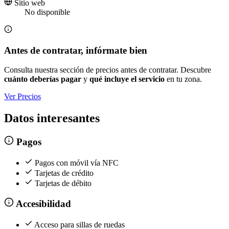
Sitio web
No disponible
Antes de contratar, infórmate bien
Consulta nuestra sección de precios antes de contratar. Descubre
cuánto deberías pagar
y
qué incluye el servicio
en tu zona.
Ver Precios
Datos interesantes
Pagos
Pagos con móvil vía NFC
Tarjetas de crédito
Tarjetas de débito
Accesibilidad
Acceso para sillas de ruedas