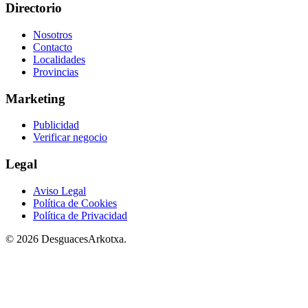
Directorio
Nosotros
Contacto
Localidades
Provincias
Marketing
Publicidad
Verificar negocio
Legal
Aviso Legal
Política de Cookies
Política de Privacidad
© 2026 DesguacesArkotxa.