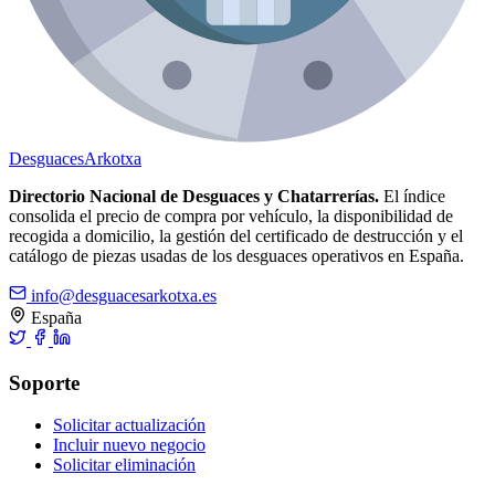
Desguaces
Arkotxa
Directorio Nacional de Desguaces y Chatarrerías.
El índice
consolida el precio de compra por vehículo, la disponibilidad de
recogida a domicilio, la gestión del certificado de destrucción y el
catálogo de piezas usadas de los desguaces operativos en España.
info@desguacesarkotxa.es
España
Soporte
Solicitar actualización
Incluir nuevo negocio
Solicitar eliminación