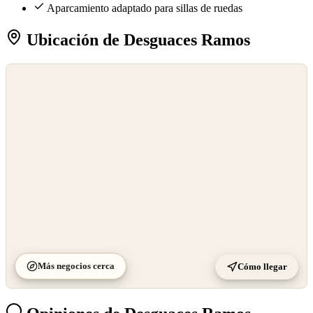
Aparcamiento adaptado para sillas de ruedas
Ubicación de Desguaces Ramos
©
OpenStreetMap
©
CARTO
Más negocios cerca
Cómo llegar