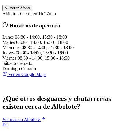
Ver teléfono
Abierto - Cierra en 1h 57min
Horarios de apertura
Lunes
08:30 - 14:00, 15:30 - 18:00
Martes
08:30 - 14:00, 15:30 - 18:00
Miércoles
08:30 - 14:00, 15:30 - 18:00
Jueves
08:30 - 14:00, 15:30 - 18:00
Viernes
08:30 - 14:00, 15:30 - 18:00
Sábado
Cerrado
Domingo
Cerrado
Ver en Google Maps
¿Qué otros desguaces y chatarrerías
existen cerca de Albolote?
Ver más en Albolote
EC