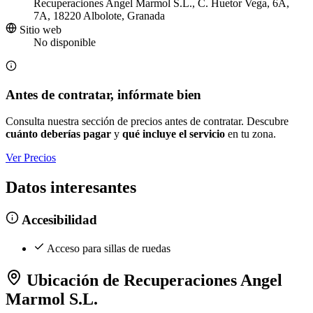
Recuperaciones Angel Marmol S.L., C. Huetor Vega, 6A,
7A, 18220 Albolote, Granada
Sitio web
No disponible
Antes de contratar, infórmate bien
Consulta nuestra sección de precios antes de contratar. Descubre
cuánto deberías pagar
y
qué incluye el servicio
en tu zona.
Ver Precios
Datos interesantes
Accesibilidad
Acceso para sillas de ruedas
Ubicación de Recuperaciones Angel
Marmol S.L.