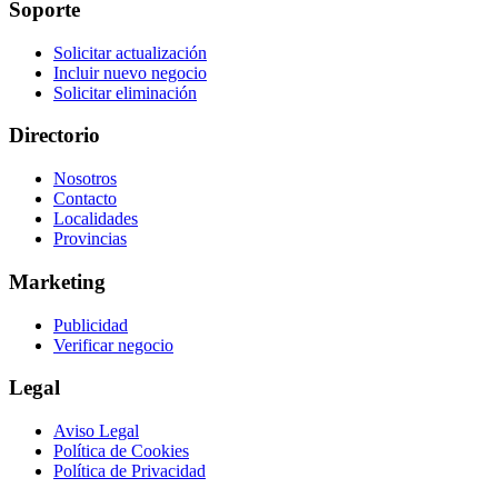
Soporte
Solicitar actualización
Incluir nuevo negocio
Solicitar eliminación
Directorio
Nosotros
Contacto
Localidades
Provincias
Marketing
Publicidad
Verificar negocio
Legal
Aviso Legal
Política de Cookies
Política de Privacidad