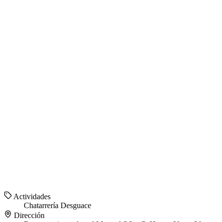
Actividades
Chatarrería
Desguace
Dirección