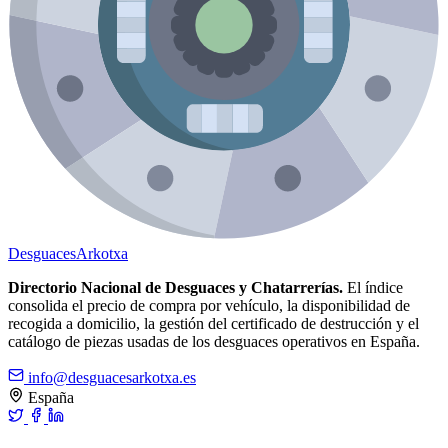
Desguaces
Arkotxa
Directorio Nacional de Desguaces y Chatarrerías.
El índice
consolida el precio de compra por vehículo, la disponibilidad de
recogida a domicilio, la gestión del certificado de destrucción y el
catálogo de piezas usadas de los desguaces operativos en España.
info@desguacesarkotxa.es
España