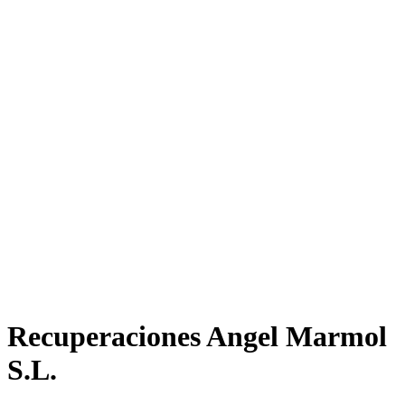
Recuperaciones Angel Marmol
S.L.