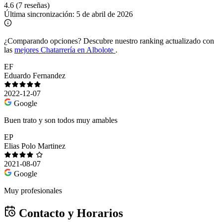
4.6
(7 reseñas)
Última sincronización:
5 de abril de 2026
¿Comparando opciones?
Descubre nuestro ranking actualizado con
las
mejores Chatarrería en Albolote
.
EF
Eduardo Fernandez
2022-12-07
Google
Buen trato y son todos muy amables
EP
Elias Polo Martinez
2021-08-07
Google
Muy profesionales
Contacto y Horarios