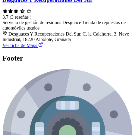
3.7
(3 reseñas )
Servicio de gestión de residuos
Desguace
Tienda de repuestos de
automóviles usados
Desguaces Y Recuperaciones Del Sur, C. la Calahorra, 3, Nave
Industrial, 18220 Albolote, Granada
Ver ficha de Maps
Footer