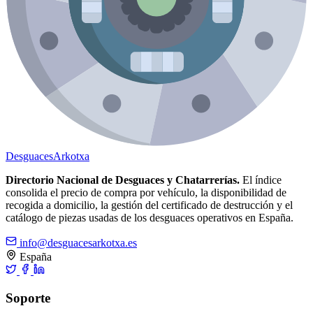
Desguaces
Arkotxa
Directorio Nacional de Desguaces y Chatarrerías.
El índice
consolida el precio de compra por vehículo, la disponibilidad de
recogida a domicilio, la gestión del certificado de destrucción y el
catálogo de piezas usadas de los desguaces operativos en España.
info@desguacesarkotxa.es
España
Soporte