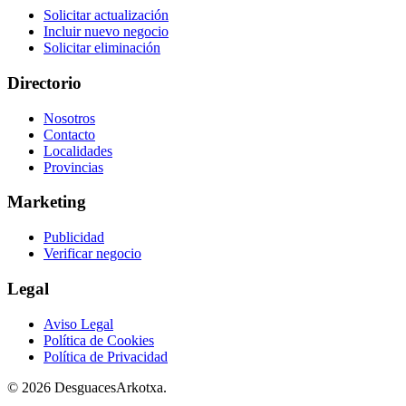
Solicitar actualización
Incluir nuevo negocio
Solicitar eliminación
Directorio
Nosotros
Contacto
Localidades
Provincias
Marketing
Publicidad
Verificar negocio
Legal
Aviso Legal
Política de Cookies
Política de Privacidad
© 2026 DesguacesArkotxa.