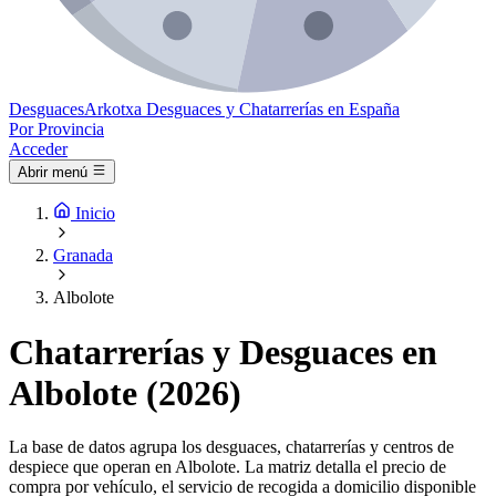
Desguaces
Arkotxa
Desguaces y Chatarrerías en España
Por Provincia
Acceder
Abrir menú
Inicio
Granada
Albolote
Chatarrerías y Desguaces en
Albolote (2026)
La base de datos agrupa los desguaces, chatarrerías y centros de
despiece que operan en Albolote. La matriz detalla el precio de
compra por vehículo, el servicio de recogida a domicilio disponible