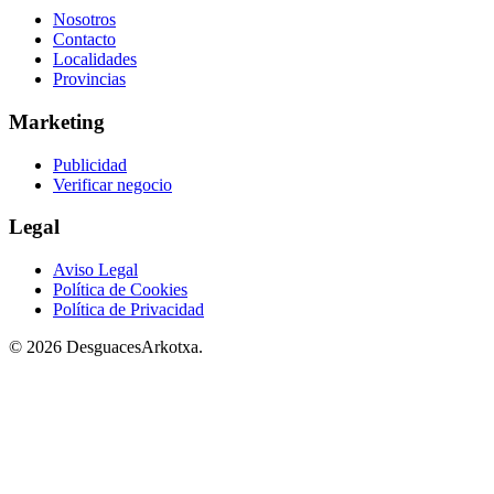
Nosotros
Contacto
Localidades
Provincias
Marketing
Publicidad
Verificar negocio
Legal
Aviso Legal
Política de Cookies
Política de Privacidad
© 2026 DesguacesArkotxa.