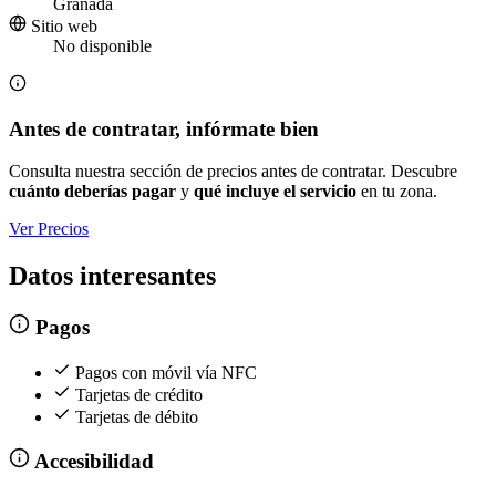
Granada
Sitio web
No disponible
Antes de contratar, infórmate bien
Consulta nuestra sección de precios antes de contratar. Descubre
cuánto deberías pagar
y
qué incluye el servicio
en tu zona.
Ver Precios
Datos interesantes
Pagos
Pagos con móvil vía NFC
Tarjetas de crédito
Tarjetas de débito
Accesibilidad