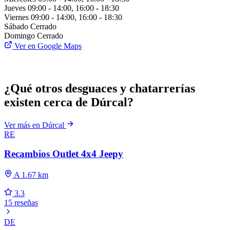
Jueves
09:00 - 14:00, 16:00 - 18:30
Viernes
09:00 - 14:00, 16:00 - 18:30
Sábado
Cerrado
Domingo
Cerrado
Ver en Google Maps
¿Qué otros desguaces y chatarrerías
existen cerca de Dúrcal?
Ver más en Dúrcal
RE
Recambios Outlet 4x4 Jeepy
A 1.67 km
3.3
15 reseñas
DE