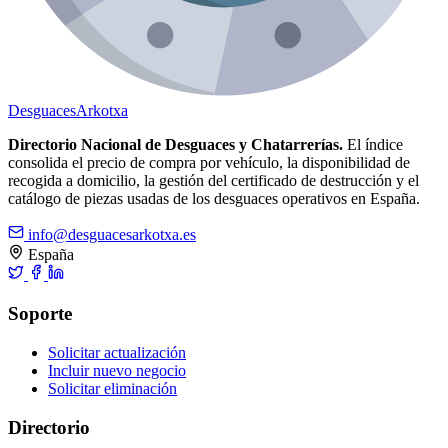
Desguaces
Arkotxa
Directorio Nacional de Desguaces y Chatarrerías.
El índice
consolida el precio de compra por vehículo, la disponibilidad de
recogida a domicilio, la gestión del certificado de destrucción y el
catálogo de piezas usadas de los desguaces operativos en España.
info@desguacesarkotxa.es
España
Soporte
Solicitar actualización
Incluir nuevo negocio
Solicitar eliminación
Directorio