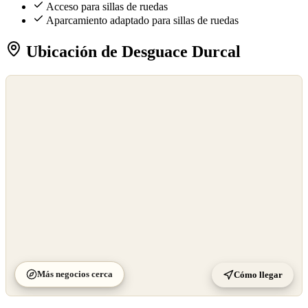
Acceso para sillas de ruedas
Aparcamiento adaptado para sillas de ruedas
Ubicación de Desguace Durcal
©
OpenStreetMap
©
CARTO
Más negocios cerca
Cómo llegar