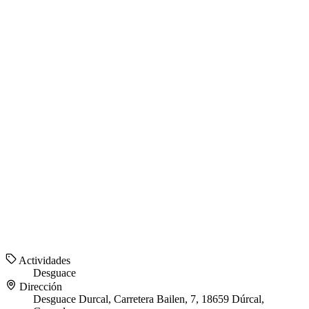
Actividades
Desguace
Dirección
Desguace Durcal, Carretera Bailen, 7, 18659 Dúrcal,