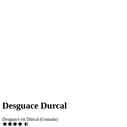
Desguace Durcal
Desguace en Dúrcal (Granada)