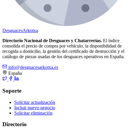
Desguaces
Arkotxa
Directorio Nacional de Desguaces y Chatarrerías.
El índice
consolida el precio de compra por vehículo, la disponibilidad de
recogida a domicilio, la gestión del certificado de destrucción y el
catálogo de piezas usadas de los desguaces operativos en España.
info@desguacesarkotxa.es
España
Soporte
Solicitar actualización
Incluir nuevo negocio
Solicitar eliminación
Directorio