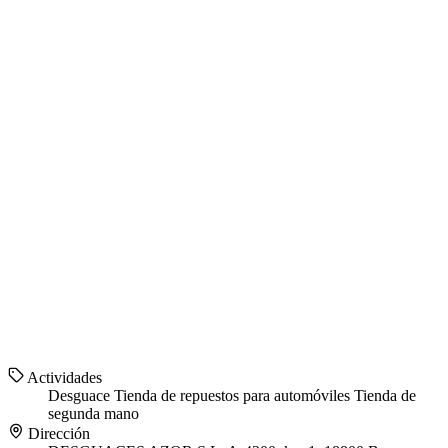
Actividades
Desguace
Tienda de repuestos para automóviles
Tienda de
segunda mano
Dirección