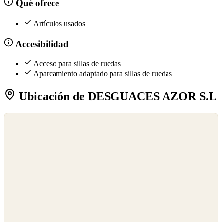
Qué ofrece
Artículos usados
Accesibilidad
Acceso para sillas de ruedas
Aparcamiento adaptado para sillas de ruedas
Ubicación de DESGUACES AZOR S.L
©
OpenStreetMap
©
CARTO