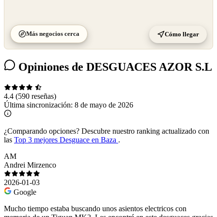
Más negocios cerca
Cómo llegar
Opiniones de DESGUACES AZOR S.L
4.4
(590 reseñas)
Última sincronización:
8 de mayo de 2026
¿Comparando opciones?
Descubre nuestro ranking actualizado con
las
Top 3 mejores Desguace en Baza
.
AM
Andrei Mirzenco
2026-01-03
Google
Mucho tiempo estaba buscando unos asientos electricos con