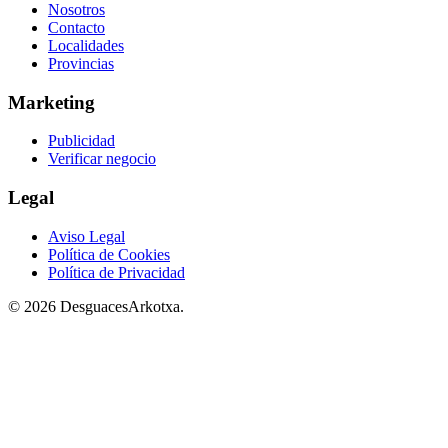
Nosotros
Contacto
Localidades
Provincias
Marketing
Publicidad
Verificar negocio
Legal
Aviso Legal
Política de Cookies
Política de Privacidad
© 2026 DesguacesArkotxa.