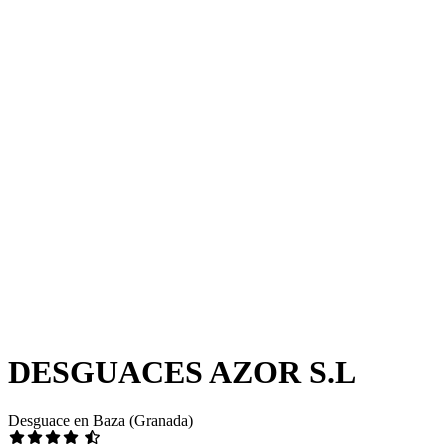
DESGUACES AZOR S.L
Desguace en Baza (Granada)