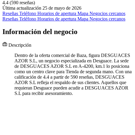
4.4
(590 reseñas)
Última actualización 25 de mayo de 2026
Reseñas
Teléfono
Horarios de apertura
Mapa
Negocios cercanos
Reseñas
Teléfono
Horarios de apertura
Mapa
Negocios cercanos
Información del negocio
Descripción
Dentro de la oferta comercial de Baza, figura DESGUACES
AZOR S.L, un negocio especializada en Desguace. La sede
de DESGUACES AZOR S.L en A-4200, km.1 lo posiciona
como un centro clave para Tienda de segunda mano. Con una
calificación de 4.4 a partir de 590 reseñas, DESGUACES
AZOR S.L refleja el respaldo de sus clientes. Aquellos que
requieran Desguace pueden acudir a DESGUACES AZOR
S.L para recibir asesoramiento.