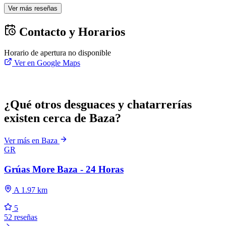
Ver más reseñas
Contacto y Horarios
Horario de apertura no disponible
Ver en Google Maps
¿Qué otros desguaces y chatarrerías
existen cerca de Baza?
Ver más en Baza
GR
Grúas More Baza - 24 Horas
A 1.97 km
5
52 reseñas