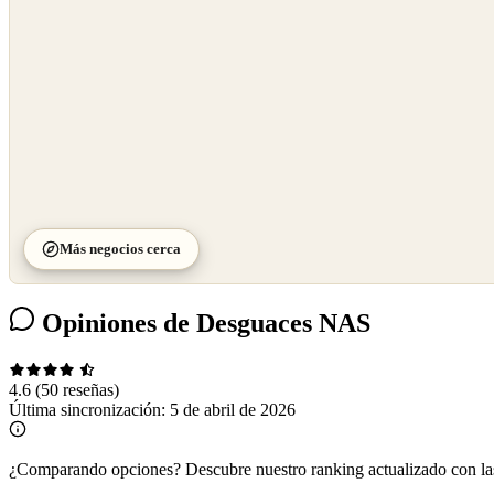
Más negocios cerca
Opiniones de Desguaces NAS
4.6
(50 reseñas)
Última sincronización:
5 de abril de 2026
¿Comparando opciones?
Descubre nuestro ranking actualizado con l