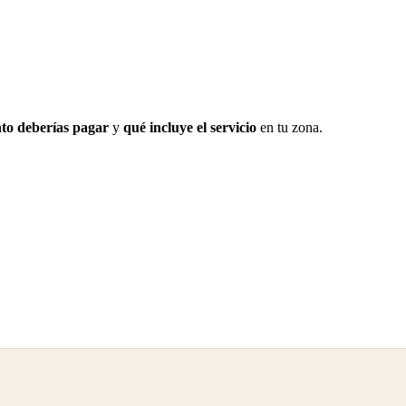
to deberías pagar
y
qué incluye el servicio
en tu zona.