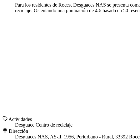
Para los residentes de Roces, Desguaces NAS se presenta como 
reciclaje. Ostentando una puntuación de 4.6 basada en 50 reseñ
Actividades
Desguace
Centro de reciclaje
Dirección
Desguaces NAS, AS-II, 1956, Periurbano - Rural, 33392 Roces