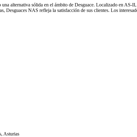
una alternativa sólida en el ámbito de Desguace. Localizado en AS-II,
as, Desguaces NAS refleja la satisfacción de sus clientes. Los interes
, Asturias