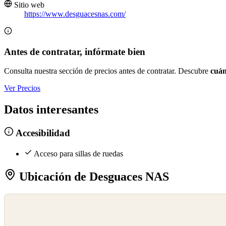
Sitio web
https://www.desguacesnas.com/
Antes de contratar, infórmate bien
Consulta nuestra sección de precios antes de contratar. Descubre
cuán
Ver Precios
Datos interesantes
Accesibilidad
Acceso para sillas de ruedas
Ubicación de Desguaces NAS
©
OpenStreetMap
©
CARTO