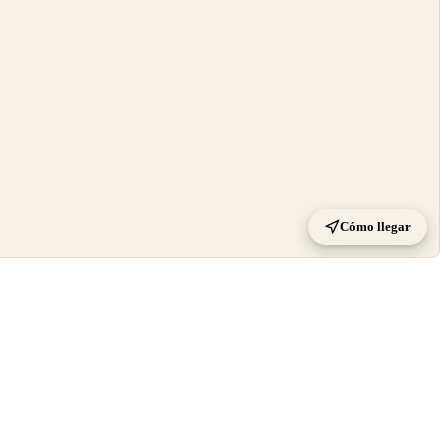
Cómo llegar