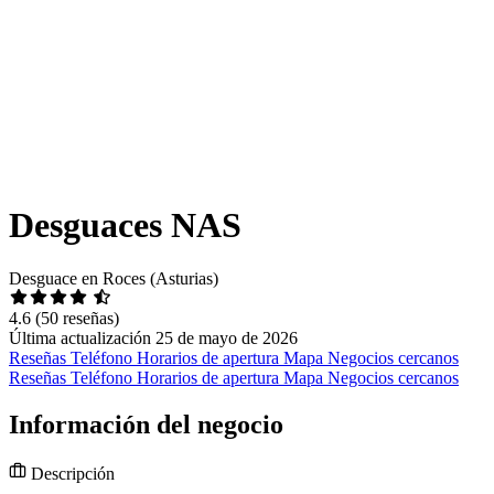
Desguaces NAS
Desguace en Roces (Asturias)
4.6
(50 reseñas)
Última actualización 25 de mayo de 2026
Reseñas
Teléfono
Horarios de apertura
Mapa
Negocios cercanos
Reseñas
Teléfono
Horarios de apertura
Mapa
Negocios cercanos
Información del negocio
Descripción