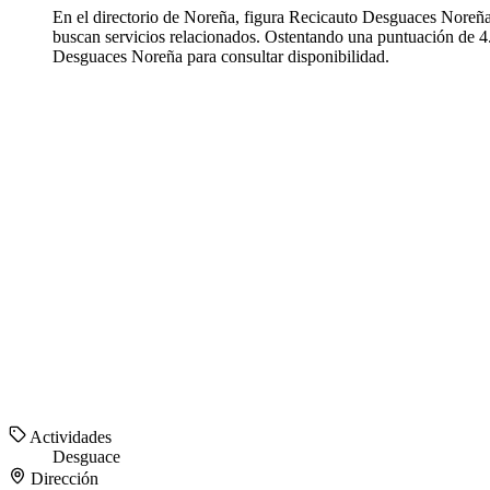
En el directorio de Noreña, figura Recicauto Desguaces Noreñ
buscan servicios relacionados. Ostentando una puntuación de 4.
Desguaces Noreña para consultar disponibilidad.
Actividades
Desguace
Dirección