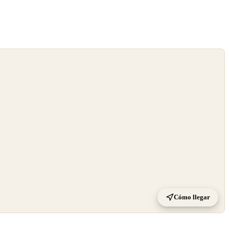
Cómo llegar