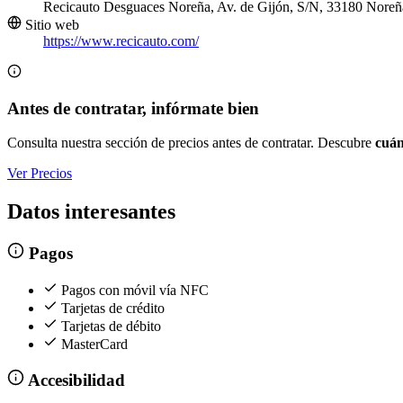
Recicauto Desguaces Noreña, Av. de Gijón, S/N, 33180 Noreña
Sitio web
https://www.recicauto.com/
Antes de contratar, infórmate bien
Consulta nuestra sección de precios antes de contratar. Descubre
cuán
Ver Precios
Datos interesantes
Pagos
Pagos con móvil vía NFC
Tarjetas de crédito
Tarjetas de débito
MasterCard
Accesibilidad