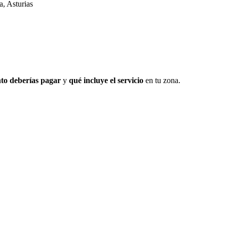
, Asturias
to deberías pagar
y
qué incluye el servicio
en tu zona.