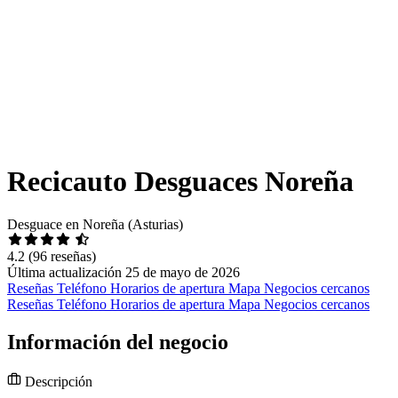
Recicauto Desguaces Noreña
Desguace en Noreña (Asturias)
4.2
(96 reseñas)
Última actualización 25 de mayo de 2026
Reseñas
Teléfono
Horarios de apertura
Mapa
Negocios cercanos
Reseñas
Teléfono
Horarios de apertura
Mapa
Negocios cercanos
Información del negocio
Descripción