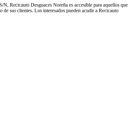
 S/N, Recicauto Desguaces Noreña es accesible para aquellos que
o de sus clientes. Los interesados pueden acudir a Recicauto