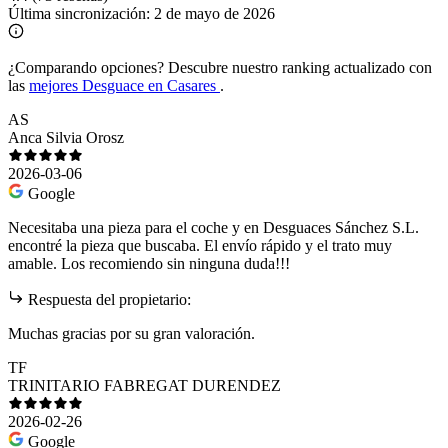
Última sincronización:
2 de mayo de 2026
¿Comparando opciones?
Descubre nuestro ranking actualizado con
las
mejores Desguace en Casares
.
AS
Anca Silvia Orosz
2026-03-06
Google
Necesitaba una pieza para el coche y en Desguaces Sánchez S.L.
encontré la pieza que buscaba. El envío rápido y el trato muy
amable. Los recomiendo sin ninguna duda!!!
Respuesta del propietario:
Muchas gracias por su gran valoración.
TF
TRINITARIO FABREGAT DURENDEZ
2026-02-26
Google