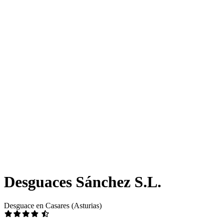
Desguaces Sánchez S.L.
Desguace en Casares (Asturias)