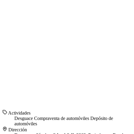
Actividades
Desguace
Compraventa de automóviles
Depósito de
automóviles
Dirección