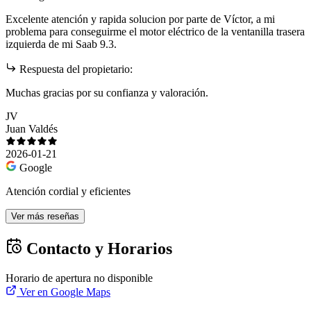
Excelente atención y rapida solucion por parte de Víctor, a mi
problema para conseguirme el motor eléctrico de la ventanilla trasera
izquierda de mi Saab 9.3.
Respuesta del propietario:
Muchas gracias por su confianza y valoración.
JV
Juan Valdés
2026-01-21
Google
Atención cordial y eficientes
Ver más reseñas
Contacto y Horarios
Horario de apertura no disponible
Ver en Google Maps