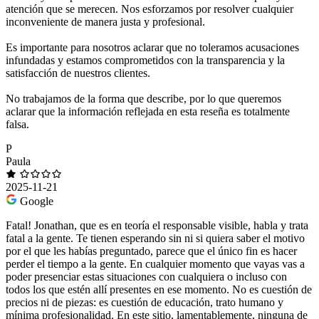
atención que se merecen. Nos esforzamos por resolver cualquier
inconveniente de manera justa y profesional.
Es importante para nosotros aclarar que no toleramos acusaciones
infundadas y estamos comprometidos con la transparencia y la
satisfacción de nuestros clientes.
No trabajamos de la forma que describe, por lo que queremos
aclarar que la información reflejada en esta reseña es totalmente
falsa.
P
Paula
2025-11-21
Google
Fatal! Jonathan, que es en teoría el responsable visible, habla y trata
fatal a la gente. Te tienen esperando sin ni si quiera saber el motivo
por el que les habías preguntado, parece que el único fin es hacer
perder el tiempo a la gente. En cualquier momento que vayas vas a
poder presenciar estas situaciones con cualquiera o incluso con
todos los que estén allí presentes en ese momento. No es cuestión de
precios ni de piezas: es cuestión de educación, trato humano y
mínima profesionalidad. En este sitio, lamentablemente, ninguna de