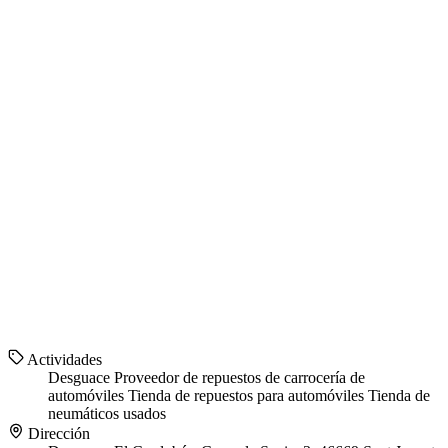
Actividades
Desguace
Proveedor de repuestos de carrocería de
automóviles
Tienda de repuestos para automóviles
Tienda de
neumáticos usados
Dirección