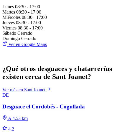
Lunes
08:30 - 17:00
Martes
08:30 - 17:00
Miércoles
08:30 - 17:00
Jueves
08:30 - 17:00
Viernes
08:30 - 17:00
Sábado
Cerrado
Domingo
Cerrado
Ver en Google Maps
¿Qué otros desguaces y chatarrerías
existen cerca de Sant Joanet?
Ver más en Sant Joanet
DE
Desguace el Cordobés - Cogullada
A 4.53 km
4.2