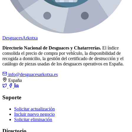
Desguaces
Arkotxa
Directorio Nacional de Desguaces y Chatarrerías.
El índice
consolida el precio de compra por vehículo, la disponibilidad de
recogida a domicilio, la gestión del certificado de destrucción y el
catálogo de piezas usadas de los desguaces operativos en España.
info@desguacesarkotxa.es
España
Soporte
Solicitar actualización
Incluir nuevo negocio
Solicitar eliminación
Directorio