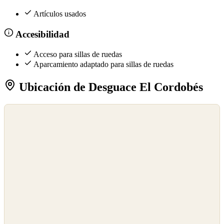
Artículos usados
Accesibilidad
Acceso para sillas de ruedas
Aparcamiento adaptado para sillas de ruedas
Ubicación de Desguace El Cordobés
©
OpenStreetMap
©
CARTO