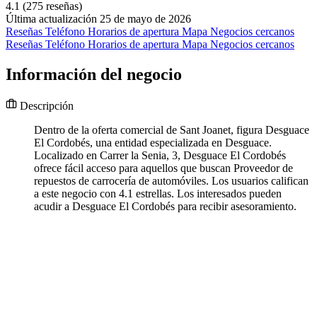
4.1
(275 reseñas)
Última actualización 25 de mayo de 2026
Reseñas
Teléfono
Horarios de apertura
Mapa
Negocios cercanos
Reseñas
Teléfono
Horarios de apertura
Mapa
Negocios cercanos
Información del negocio
Descripción
Dentro de la oferta comercial de Sant Joanet, figura Desguace
El Cordobés, una entidad especializada en Desguace.
Localizado en Carrer la Senia, 3, Desguace El Cordobés
ofrece fácil acceso para aquellos que buscan Proveedor de
repuestos de carrocería de automóviles. Los usuarios califican
a este negocio con 4.1 estrellas. Los interesados pueden
acudir a Desguace El Cordobés para recibir asesoramiento.