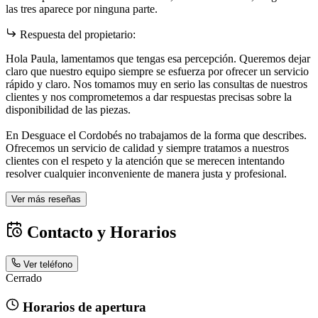
las tres aparece por ninguna parte.
Respuesta del propietario:
Hola Paula, lamentamos que tengas esa percepción. Queremos dejar
claro que nuestro equipo siempre se esfuerza por ofrecer un servicio
rápido y claro. Nos tomamos muy en serio las consultas de nuestros
clientes y nos comprometemos a dar respuestas precisas sobre la
disponibilidad de las piezas.
En Desguace el Cordobés no trabajamos de la forma que describes.
Ofrecemos un servicio de calidad y siempre tratamos a nuestros
clientes con el respeto y la atención que se merecen intentando
resolver cualquier inconveniente de manera justa y profesional.
Ver más reseñas
Contacto y Horarios
Ver teléfono
Cerrado
Horarios de apertura