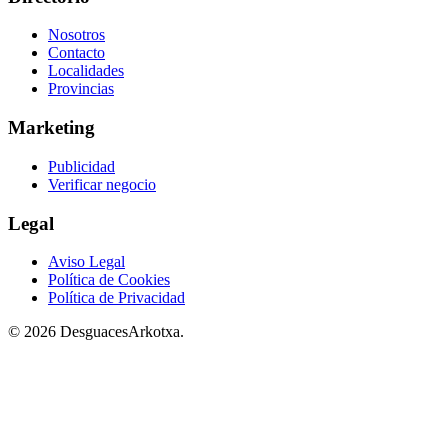
Nosotros
Contacto
Localidades
Provincias
Marketing
Publicidad
Verificar negocio
Legal
Aviso Legal
Política de Cookies
Política de Privacidad
© 2026 DesguacesArkotxa.