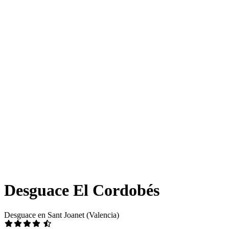
Desguace El Cordobés
Desguace en Sant Joanet (Valencia)