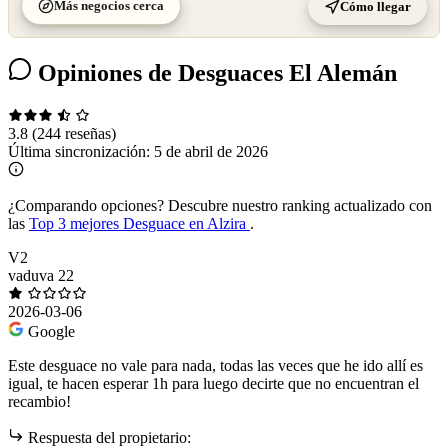
Más negocios cerca
Cómo llegar
Opiniones de Desguaces El Alemán
3.8
(244 reseñas)
Última sincronización:
5 de abril de 2026
¿Comparando opciones?
Descubre nuestro ranking actualizado con
las
Top 3 mejores Desguace en Alzira
.
V2
vaduva 22
2026-03-06
Google
Este desguace no vale para nada, todas las veces que he ido allí es
igual, te hacen esperar 1h para luego decirte que no encuentran el
recambio!
Respuesta del propietario: