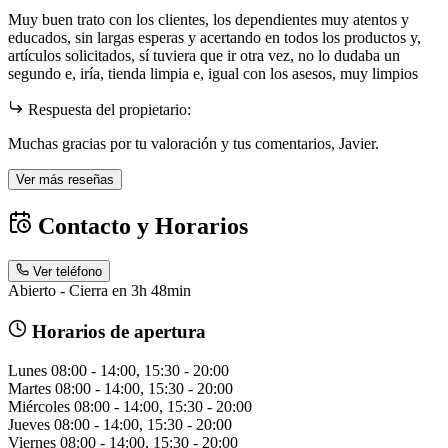
Muy buen trato con los clientes, los dependientes muy atentos y
educados, sin largas esperas y acertando en todos los productos y,
artículos solicitados, sí tuviera que ir otra vez, no lo dudaba un
segundo e, iría, tienda limpia e, igual con los asesos, muy limpios
Respuesta del propietario:
Muchas gracias por tu valoración y tus comentarios, Javier.
Ver más reseñas
Contacto y Horarios
Ver teléfono
Abierto - Cierra en 3h 48min
Horarios de apertura
Lunes
08:00 - 14:00, 15:30 - 20:00
Martes
08:00 - 14:00, 15:30 - 20:00
Miércoles
08:00 - 14:00, 15:30 - 20:00
Jueves
08:00 - 14:00, 15:30 - 20:00
Viernes
08:00 - 14:00, 15:30 - 20:00