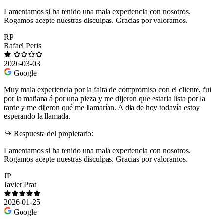
Lamentamos si ha tenido una mala experiencia con nosotros.
Rogamos acepte nuestras disculpas. Gracias por valorarnos.
RP
Rafael Peris
2026-03-03
Google
Muy mala experiencia por la falta de compromiso con el cliente, fui
por la mañana á por una pieza y me dijeron que estaria lista por la
tarde y me dijeron qué me llamarían. A dia de hoy todavía estoy
esperando la llamada.
Respuesta del propietario:
Lamentamos si ha tenido una mala experiencia con nosotros.
Rogamos acepte nuestras disculpas. Gracias por valorarnos.
JP
Javier Prat
2026-01-25
Google