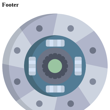
Footer