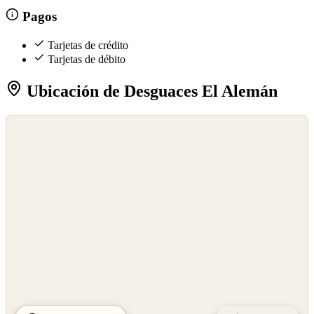
Pagos
Tarjetas de crédito
Tarjetas de débito
Ubicación de Desguaces El Alemán
©
OpenStreetMap
©
CARTO