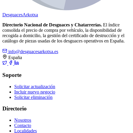
Desguaces
Arkotxa
Directorio Nacional de Desguaces y Chatarrerías.
El índice
consolida el precio de compra por vehículo, la disponibilidad de
recogida a domicilio, la gestión del certificado de destrucción y el
catálogo de piezas usadas de los desguaces operativos en España.
info@desguacesarkotxa.es
España
Soporte
Solicitar actualización
Incluir nuevo negocio
Solicitar eliminación
Directorio
Nosotros
Contacto
Localidades