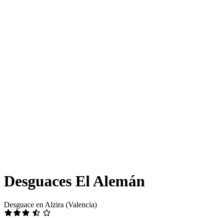
Desguaces El Alemán
Desguace en Alzira (Valencia)